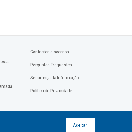
Contactos e acessos
sboa,
Perguntas Frequentes
Segurança da Informação
chamada
Política de Privacidade
Aceitar