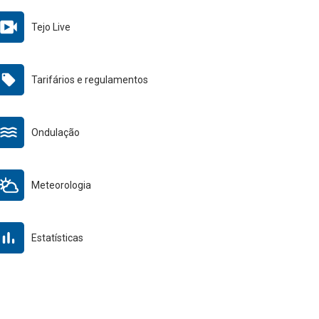
Tejo Live
Tarifários e regulamentos
Ondulação
Meteorologia
Estatísticas