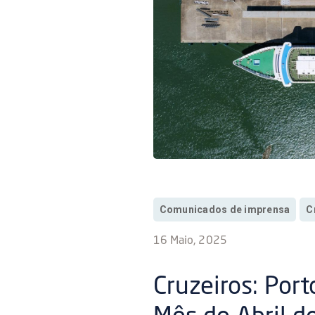
Comunicados de imprensa
C
16 Maio, 2025
Cruzeiros: Por