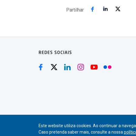
Partilhar
REDES SOCIAIS
Este website utiliza cookies. Ao continuar a navegaç
Caso pretenda saber mais, consulte a nossa
políti