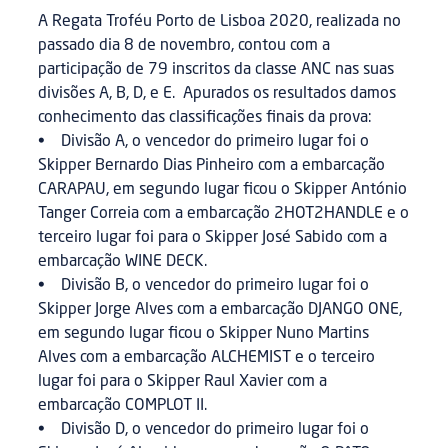
A Regata Troféu Porto de Lisboa 2020, realizada no
passado dia 8 de novembro, contou com a
participação de 79 inscritos da classe ANC nas suas
divisões A, B, D, e E. Apurados os resultados damos
conhecimento das classificações finais da prova:
• Divisão A, o vencedor do primeiro lugar foi o
Skipper Bernardo Dias Pinheiro com a embarcação
CARAPAU, em segundo lugar ficou o Skipper António
Tanger Correia com a embarcação 2HOT2HANDLE e o
terceiro lugar foi para o Skipper José Sabido com a
embarcação WINE DECK.
• Divisão B, o vencedor do primeiro lugar foi o
Skipper Jorge Alves com a embarcação DJANGO ONE,
em segundo lugar ficou o Skipper Nuno Martins
Alves com a embarcação ALCHEMIST e o terceiro
lugar foi para o Skipper Raul Xavier com a
embarcação COMPLOT II.
• Divisão D, o vencedor do primeiro lugar foi o