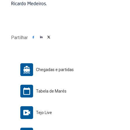
Ricardo Medeiros.
Partilhar
Chegadas e partidas
Tabela de Marés
Tejo Live