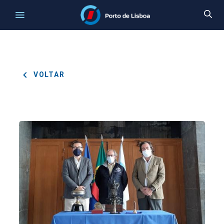
VOLTAR