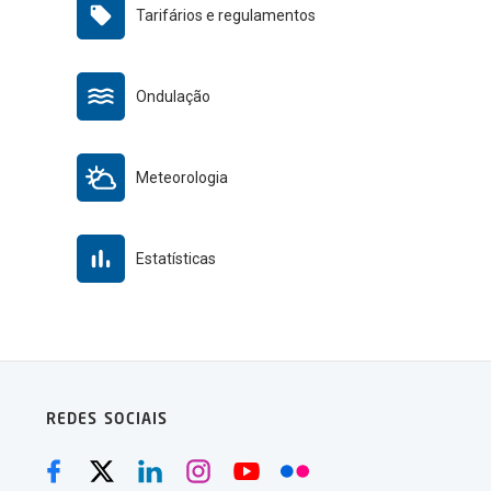
Tarifários e regulamentos
Ondulação
Meteorologia
Estatísticas
REDES SOCIAIS