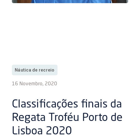
Náutica de recreio
16 Novembro, 2020
Classificações finais da
Regata Troféu Porto de
Lisboa 2020