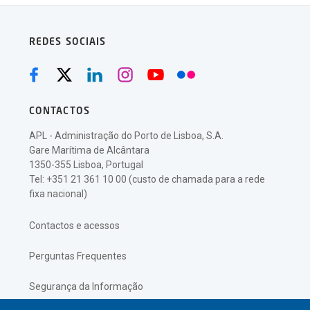
REDES SOCIAIS
CONTACTOS
APL - Administração do Porto de Lisboa, S.A.
Gare Marítima de Alcântara
1350-355 Lisboa, Portugal
Tel: +351 21 361 10 00 (custo de chamada para a rede
fixa nacional)
Contactos e acessos
Perguntas Frequentes
Segurança da Informação