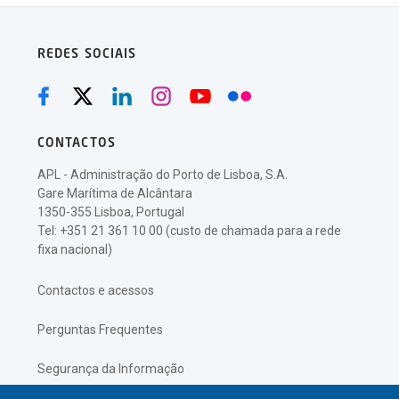
REDES SOCIAIS
CONTACTOS
APL - Administração do Porto de Lisboa, S.A.
Gare Marítima de Alcântara
1350-355 Lisboa, Portugal
Tel: +351 21 361 10 00 (custo de chamada para a rede
fixa nacional)
Contactos e acessos
Perguntas Frequentes
Segurança da Informação