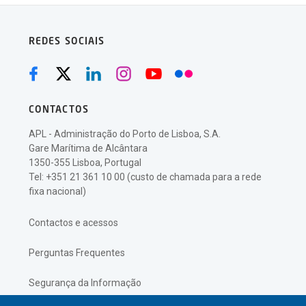
REDES SOCIAIS
CONTACTOS
APL - Administração do Porto de Lisboa, S.A.
Gare Marítima de Alcântara
1350-355 Lisboa, Portugal
Tel: +351 21 361 10 00 (custo de chamada para a rede
fixa nacional)
Contactos e acessos
Perguntas Frequentes
Segurança da Informação