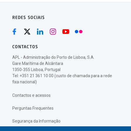
REDES SOCIAIS
CONTACTOS
APL - Administração do Porto de Lisboa, S.A.
Gare Marítima de Alcântara
1350-355 Lisboa, Portugal
Tel: +351 21 361 10 00 (custo de chamada para a rede
fixa nacional)
Contactos e acessos
Perguntas Frequentes
Segurança da Informação