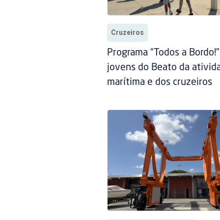
Cruzeiros
Programa “Todos a Bordo!
jovens do Beato da ativid
marítima e dos cruzeiros