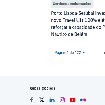
Serviços a embarcações
Porto Lisboa-Setúbal inv
novo Travel Lift 100% elét
reforçar a capacidade do 
Náutico de Belém
Página 1 de 122
REDES SOCIAIS