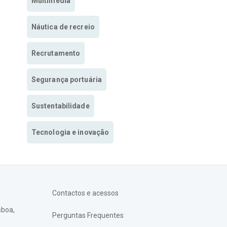
Multimedia
Náutica de recreio
Recrutamento
Segurança portuária
Sustentabilidade
Tecnologia e inovação
Contactos e acessos
sboa,
Perguntas Frequentes