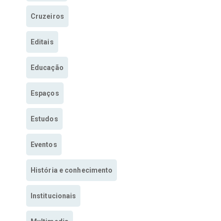
Cruzeiros
Editais
Educação
Espaços
Estudos
Eventos
História e conhecimento
Institucionais