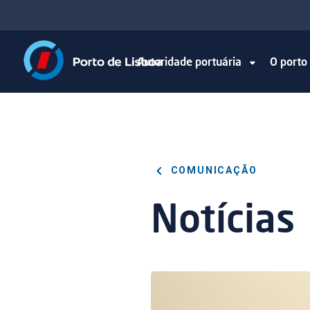
Autoridade portuária
O port
COMUNICAÇÃO
Notícias