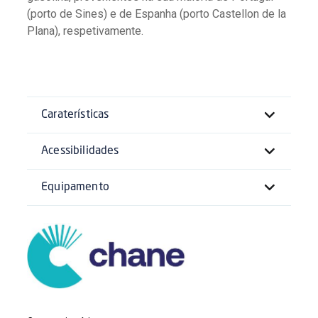
(porto de Sines) e de Espanha (porto Castellon de la
Plana), respetivamente.
Caraterísticas
Acessibilidades
Equipamento