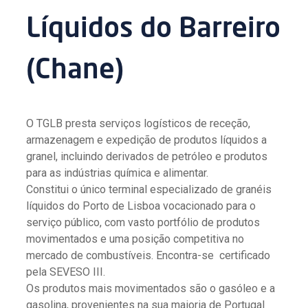
Líquidos do Barreiro
(Chane)
O TGLB presta serviços logísticos de receção,
armazenagem e expedição de produtos líquidos a
granel, incluindo derivados de petróleo e produtos
para as indústrias química e alimentar.
Constitui o único terminal especializado de granéis
líquidos do Porto de Lisboa vocacionado para o
serviço público, com vasto portfólio de produtos
movimentados e uma posição competitiva no
mercado de combustíveis. Encontra-se certificado
pela SEVESO III.
Os produtos mais movimentados são o gasóleo e a
gasolina, provenientes na sua maioria de Portugal