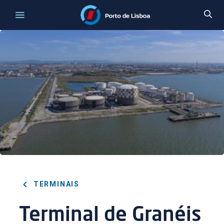
TERMINAIS
Terminal de Granéis