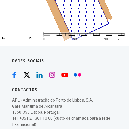
REDES SOCIAIS
CONTACTOS
APL - Administração do Porto de Lisboa, S.A.
Gare Marítima de Alcântara
1350-355 Lisboa, Portugal
Tel: +351 21 361 10 00 (custo de chamada para a rede
fixa nacional)