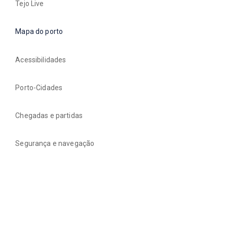
Tejo Live
Mapa do porto
Acessibilidades
Porto-Cidades
Chegadas e partidas
Segurança e navegação