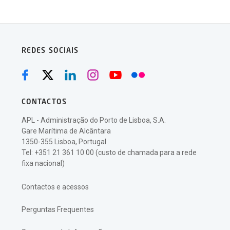
REDES SOCIAIS
CONTACTOS
APL - Administração do Porto de Lisboa, S.A.
Gare Marítima de Alcântara
1350-355 Lisboa, Portugal
Tel: +351 21 361 10 00 (custo de chamada para a rede
fixa nacional)
Contactos e acessos
Perguntas Frequentes