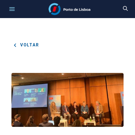
VOLTAR