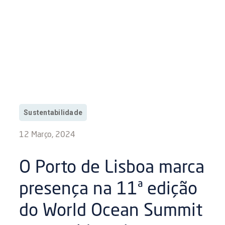
Sustentabilidade
12 Março, 2024
O Porto de Lisboa marca
presença na 11ª edição
do World Ocean Summit