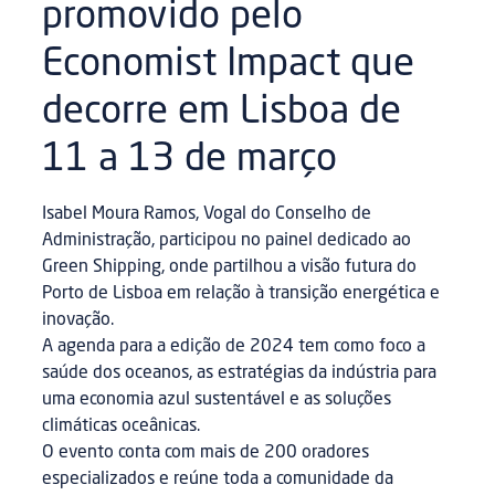
promovido pelo
Economist Impact que
decorre em Lisboa de
11 a 13 de março
Isabel Moura Ramos, Vogal do Conselho de
Administração, participou no painel dedicado ao
Green Shipping, onde partilhou a visão futura do
Porto de Lisboa em relação à transição energética e
inovação.
A agenda para a edição de 2024 tem como foco a
saúde dos oceanos, as estratégias da indústria para
uma economia azul sustentável e as soluções
climáticas oceânicas.
O evento conta com mais de 200 oradores
especializados e reúne toda a comunidade da