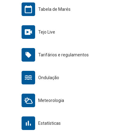
Tabela de Marés
Tejo Live
Tarifários e regulamentos
Ondulação
Meteorologia
Estatísticas