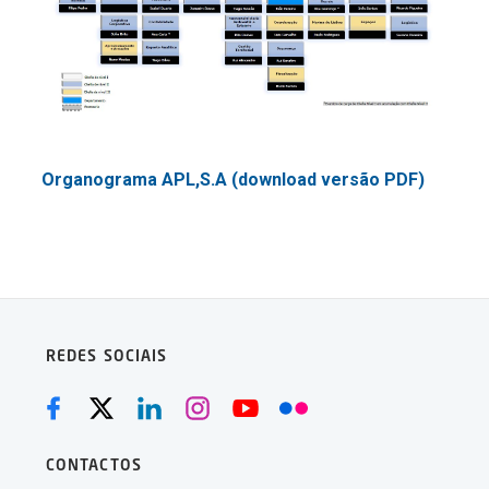
Organograma APL,S.A (download versão PDF)
REDES SOCIAIS
CONTACTOS