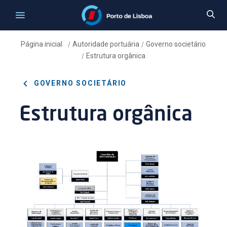
Página inicial
Autoridade portuária
Governo societário
/
/
Estrutura orgânica
/
GOVERNO SOCIETÁRIO
Estrutura orgânica