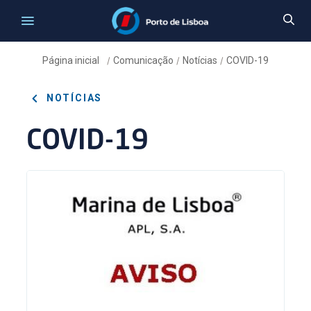
Página inicial
Comunicação
Notícias
COVID-19
/
/
/
NOTÍCIAS
COVID-19