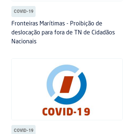
COVID-19
Fronteiras Marítimas - Proibição de
deslocação para fora de TN de Cidadãos
Nacionais
COVID-19