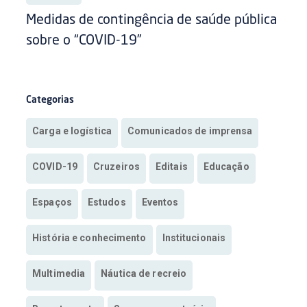
Medidas de contingência de saúde pública
sobre o “COVID-19”
Categorias
Carga e logística
Comunicados de imprensa
COVID-19
Cruzeiros
Editais
Educação
Espaços
Estudos
Eventos
História e conhecimento
Institucionais
Multimedia
Náutica de recreio