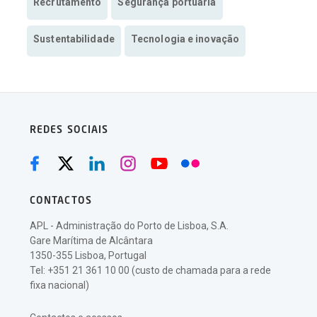
Recrutamento
Segurança portuária
Sustentabilidade
Tecnologia e inovação
REDES SOCIAIS
CONTACTOS
APL - Administração do Porto de Lisboa, S.A.
Gare Marítima de Alcântara
1350-355 Lisboa, Portugal
Tel: +351 21 361 10 00 (custo de chamada para a rede
fixa nacional)