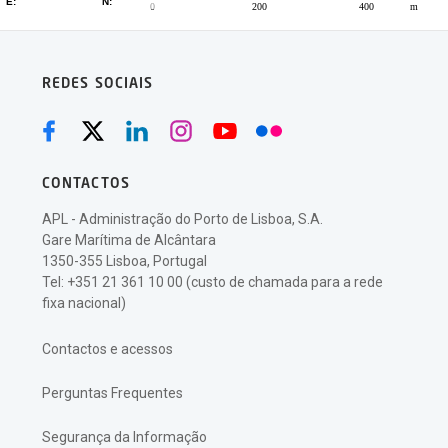
REDES SOCIAIS
CONTACTOS
APL - Administração do Porto de Lisboa, S.A.
Gare Marítima de Alcântara
1350-355 Lisboa, Portugal
Tel: +351 21 361 10 00 (custo de chamada para a rede
fixa nacional)
Contactos e acessos
Perguntas Frequentes
Segurança da Informação