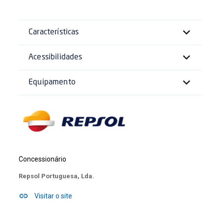
Características
Acessibilidades
Equipamento
Concessionário
Repsol Portuguesa, Lda.
Visitar o site