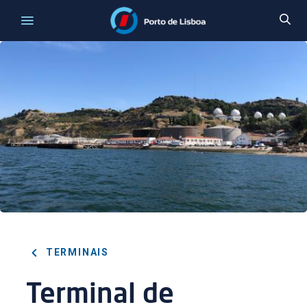
TERMINAIS
Terminal de