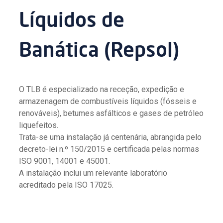
Líquidos de
Banática (Repsol)
O TLB é especializado na receção, expedição e
armazenagem de combustíveis líquidos (fósseis e
renováveis), betumes asfálticos e gases de petróleo
liquefeitos.
Trata-se uma instalação já centenária, abrangida pelo
decreto-lei n.º 150/2015 e certificada pelas normas
ISO 9001, 14001 e 45001.
A instalação inclui um relevante laboratório
acreditado pela ISO 17025.