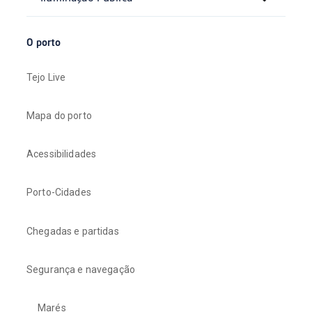
O porto
Tejo Live
Mapa do porto
Acessibilidades
Porto-Cidades
Chegadas e partidas
Segurança e navegação
Marés