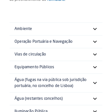
Ambiente
Operação Portuária e Navegação
Vias de circulação
Equipamento Públicos
Água (fugas na via pública sob jurisdição
portuária, no concelho de Lisboa)
Água (restantes concelhos)
Iluminação Pública