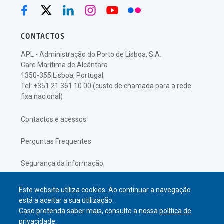
CONTACTOS
APL - Administração do Porto de Lisboa, S.A.
Gare Marítima de Alcântara
1350-355 Lisboa, Portugal
Tel: +351 21 361 10 00 (custo de chamada para a rede
fixa nacional)
Contactos e acessos
Perguntas Frequentes
Segurança da Informação
Política de Privacidade
Este website utiliza cookies. Ao continuar a navegação
está a aceitar a sua utilização.
Caso pretenda saber mais, consulte a nossa
política de
privacidade.