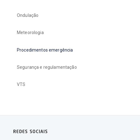
Ondulação
Meteorologia
Procedimentos emergência
Segurança e regulamentação
VTS
REDES SOCIAIS