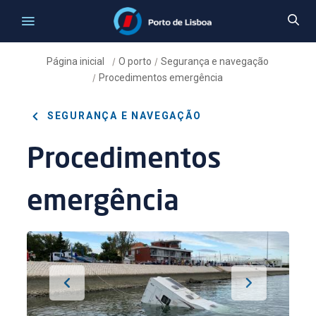
Página inicial
O porto
Segurança e navegação
/
/
Procedimentos emergência
/
SEGURANÇA E NAVEGAÇÃO
Procedimentos
emergência