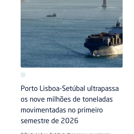
Porto Lisboa-Setúbal ultrapassa
os nove milhões de toneladas
movimentadas no primeiro
semestre de 2026