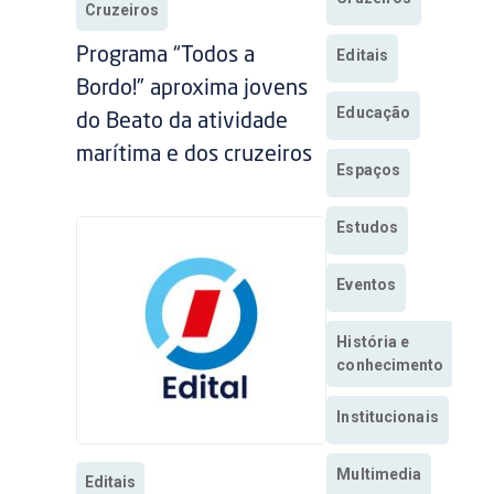
Cruzeiros
Programa “Todos a
Editais
Bordo!” aproxima jovens
Educação
do Beato da atividade
marítima e dos cruzeiros
Espaços
Estudos
Eventos
História e
conhecimento
Institucionais
Multimedia
Editais