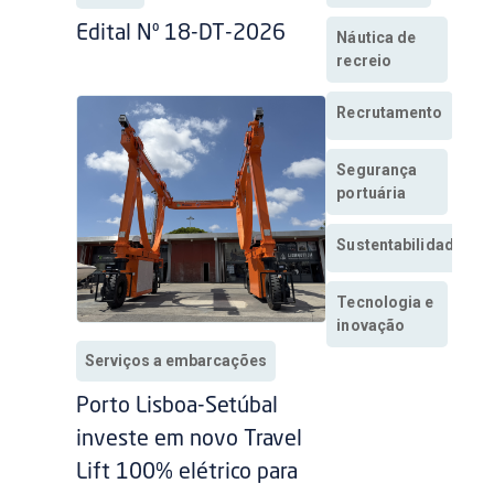
Edital Nº 18-DT-2026
Náutica de
recreio
Recrutamento
Segurança
portuária
Sustentabilidade
Tecnologia e
inovação
Serviços a embarcações
Porto Lisboa-Setúbal
investe em novo Travel
Lift 100% elétrico para