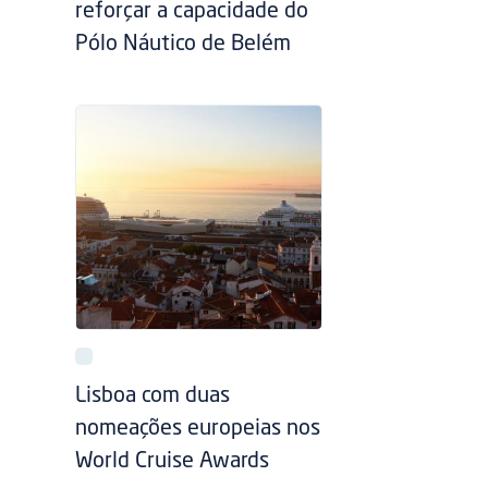
reforçar a capacidade do
Pólo Náutico de Belém
Lisboa com duas
nomeações europeias nos
World Cruise Awards