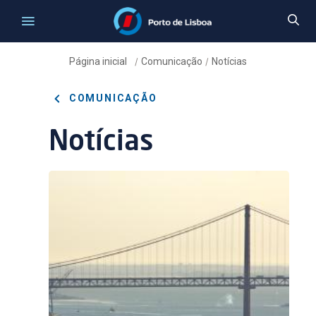
Página inicial
Comunicação
Notícias
/
/
COMUNICAÇÃO
Notícias