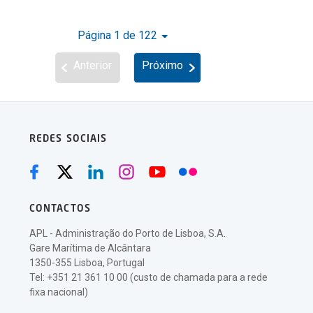
Página 1 de 122
Anterior
Próximo
REDES SOCIAIS
CONTACTOS
APL - Administração do Porto de Lisboa, S.A.
Gare Marítima de Alcântara
1350-355 Lisboa, Portugal
Tel: +351 21 361 10 00 (custo de chamada para a rede
fixa nacional)