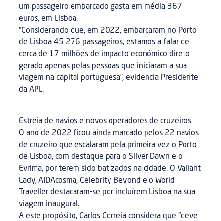
um passageiro embarcado gasta em média 367
euros, em Lisboa.
“Considerando que, em 2022, embarcaram no Porto
de Lisboa 45 276 passageiros, estamos a falar de
cerca de 17 milhões de impacto económico direto
gerado apenas pelas pessoas que iniciaram a sua
viagem na capital portuguesa”, evidencia Presidente
da APL.
Estreia de navios e novos operadores de cruzeiros
O ano de 2022 ficou ainda marcado pelos 22 navios
de cruzeiro que escalaram pela primeira vez o Porto
de Lisboa, com destaque para o Silver Dawn e o
Evrima, por terem sido batizados na cidade. O Valiant
Lady, AIDAcosma, Celebrity Beyond e o World
Traveller destacaram-se por incluírem Lisboa na sua
viagem inaugural.
A este propósito, Carlos Correia considera que “deve