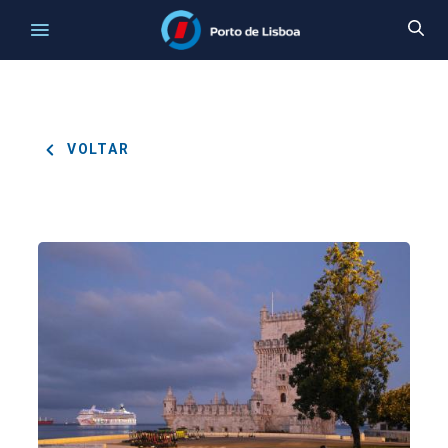
VOLTAR