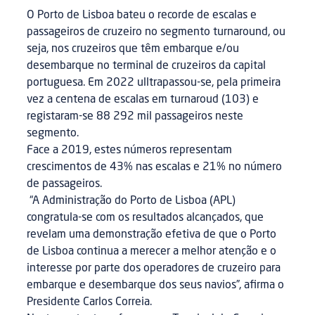
O Porto de Lisboa bateu o recorde de escalas e
passageiros de cruzeiro no segmento turnaround, ou
seja, nos cruzeiros que têm embarque e/ou
desembarque no terminal de cruzeiros da capital
portuguesa. Em 2022 ulltrapassou-se, pela primeira
vez a centena de escalas em turnaroud (103) e
registaram-se 88 292 mil passageiros neste
segmento.
Face a 2019, estes números representam
crescimentos de 43% nas escalas e 21% no número
de passageiros.
“A Administração do Porto de Lisboa (APL)
congratula-se com os resultados alcançados, que
revelam uma demonstração efetiva de que o Porto
de Lisboa continua a merecer a melhor atenção e o
interesse por parte dos operadores de cruzeiro para
embarque e desembarque dos seus navios”, afirma o
Presidente Carlos Correia.