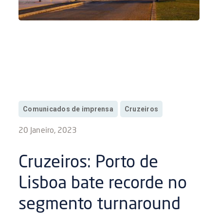
Comunicados de imprensa
Cruzeiros
20 Janeiro, 2023
Cruzeiros: Porto de
Lisboa bate recorde no
segmento turnaround