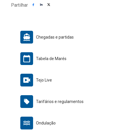
Partilhar
Chegadas e partidas
Tabela de Marés
Tejo Live
Tarifários e regulamentos
Ondulação