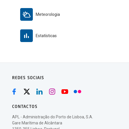
Meteorologia
Estatísticas
REDES SOCIAIS
CONTACTOS
APL - Administração do Porto de Lisboa, S.A.
Gare Marítima de Alcântara
1350-355 Lisboa, Portugal