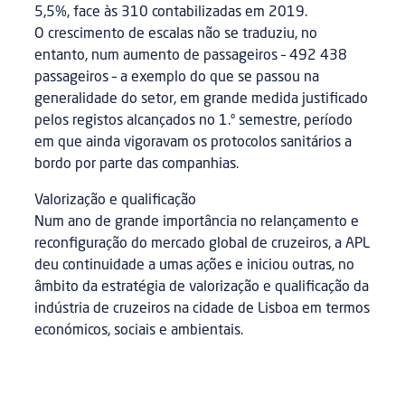
5,5%, face às 310 contabilizadas em 2019.
O crescimento de escalas não se traduziu, no
entanto, num aumento de passageiros – 492 438
passageiros – a exemplo do que se passou na
generalidade do setor, em grande medida justificado
pelos registos alcançados no 1.º semestre, período
em que ainda vigoravam os protocolos sanitários a
bordo por parte das companhias.
Valorização e qualificação
Num ano de grande importância no relançamento e
reconfiguração do mercado global de cruzeiros, a APL
deu continuidade a umas ações e iniciou outras, no
âmbito da estratégia de valorização e qualificação da
indústria de cruzeiros na cidade de Lisboa em termos
económicos, sociais e ambientais.