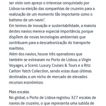
ser visto com apreço o interesse conquistado por
Lisboa na eleição das companhias de cruzeiro para a
realização de um momento tão importante como o
batismo de um navio”.
Em termos de inovação e sustentabilidade, a maioria
destes navios merece especial importância, porque
dispõem de novas tecnologias ambientais que
contribuem para a descarbonização do transporte
marítimo.
Além dos navios, houve três operadores que
também se estrearam no Porto de Lisboa, a Virgin
Voyages, a Scenic Luxury Cruises & Tours e a Ritz
Carlton Yatch Collection, sendo estas duas últimas
destinadas a um nicho de mercado de elevados
recursos económicos.
Mais escalas
No global, o Porto de Lisboa registou 327 escalas de
navios de cruzeiro, o que representa uma subida de