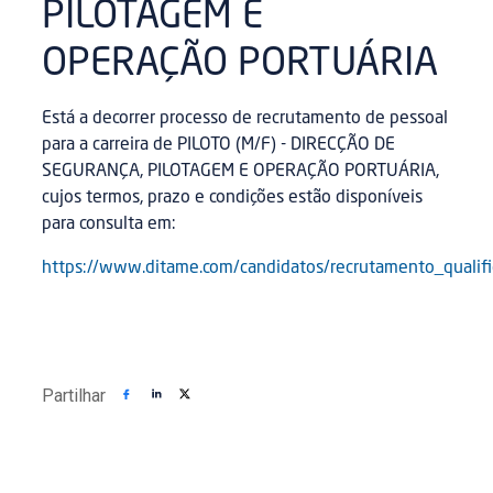
PILOTAGEM E
OPERAÇÃO PORTUÁRIA
Está a decorrer processo de recrutamento de pessoal
para a carreira de PILOTO (M/F) - DIRECÇÃO DE
SEGURANÇA, PILOTAGEM E OPERAÇÃO PORTUÁRIA,
cujos termos, prazo e condições estão disponíveis
para consulta em:
https://www.ditame.com/candidatos/recrutamento_qualif
Partilhar