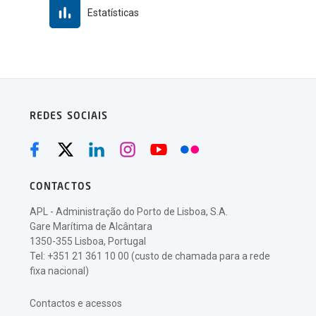
Estatísticas
REDES SOCIAIS
CONTACTOS
APL - Administração do Porto de Lisboa, S.A.
Gare Marítima de Alcântara
1350-355 Lisboa, Portugal
Tel: +351 21 361 10 00 (custo de chamada para a rede
fixa nacional)
Contactos e acessos