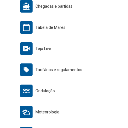
Chegadas e partidas
Tabela de Marés
Tejo Live
Tarifários e regulamentos
Ondulação
Meteorologia