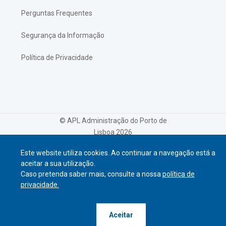
Perguntas Frequentes
Segurança da Informação
Política de Privacidade
© APL Administração do Porto de
Lisboa
2026
Este website utiliza cookies. Ao continuar a navegação está a
aceitar a sua utilização.
Caso pretenda saber mais, consulte a nossa
política de
privacidade.
Aceitar