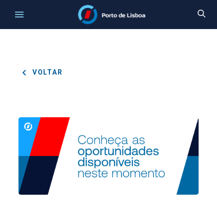
VOLTAR