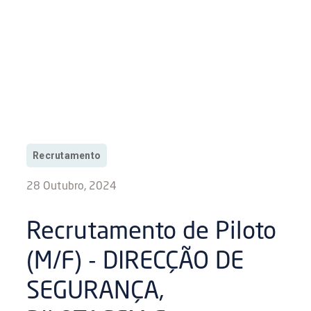
Recrutamento
28 Outubro, 2024
Recrutamento de Piloto
(M/F) - DIRECÇÃO DE
SEGURANÇA,