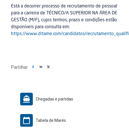
Está a decorrer processo de recrutamento de pessoal
para a carreira de TÉCNICO/A SUPERIOR NA ÁREA DE
GESTÃO (M/F), cujos termos, prazo e condições estão
disponíveis para consulta em:
https://www.ditame.com/candidatos/recrutamento_qualif
Partilhar
Chegadas e partidas
Tabela de Marés