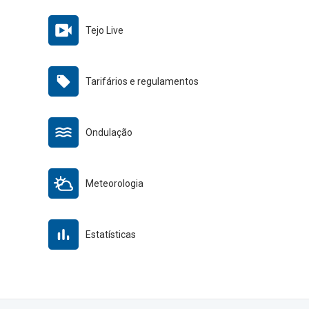
Tejo Live
Tarifários e regulamentos
Ondulação
Meteorologia
Estatísticas