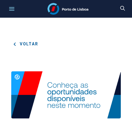
VOLTAR