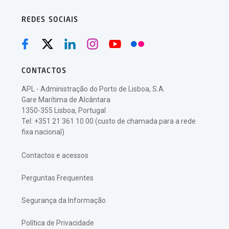
REDES SOCIAIS
CONTACTOS
APL - Administração do Porto de Lisboa, S.A.
Gare Marítima de Alcântara
1350-355 Lisboa, Portugal
Tel: +351 21 361 10 00 (custo de chamada para a rede
fixa nacional)
Contactos e acessos
Perguntas Frequentes
Segurança da Informação
Política de Privacidade