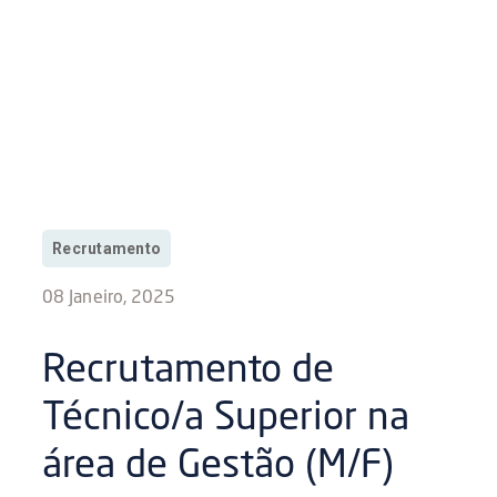
Recrutamento
08 Janeiro, 2025
Recrutamento de
Técnico/a Superior na
área de Gestão (M/F)