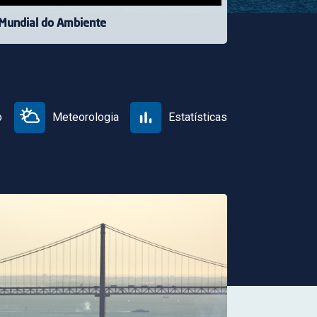
 Mundial do Ambiente
o
Meteorologia
Estatísticas