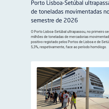
Porto Lisboa-Setúbal ultrapass
de toneladas movimentadas no
semestre de 2026
O Porto Lisboa-Setúbal ultrapassou, no primeiro s
milhões de toneladas de mercadorias movimentad
positivo registado pelos Portos de Lisboa e de Set
5,3%, respetivamente, face ao período homólogo.