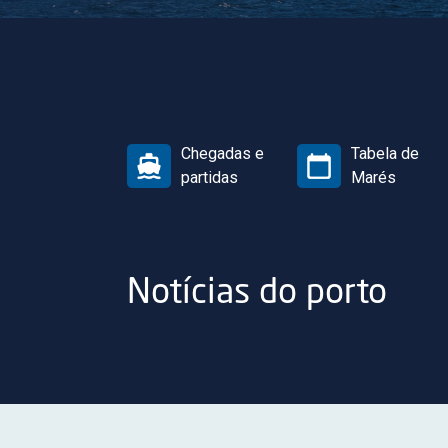
Chegadas e
Tabela de
partidas
Marés
Notícias do porto