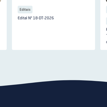
Editais
Edital Nº 18-DT-2026