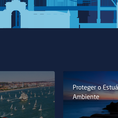
Proteger o Estuá
Ambiente