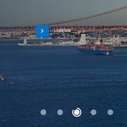
Porto-Cidades