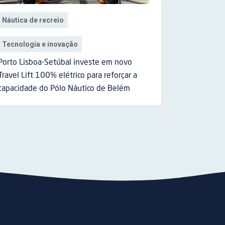
Náutica de recreio
Tecnologia e inovação
Porto Lisboa-Setúbal investe em novo
Travel Lift 100% elétrico para reforçar a
capacidade do Pólo Náutico de Belém