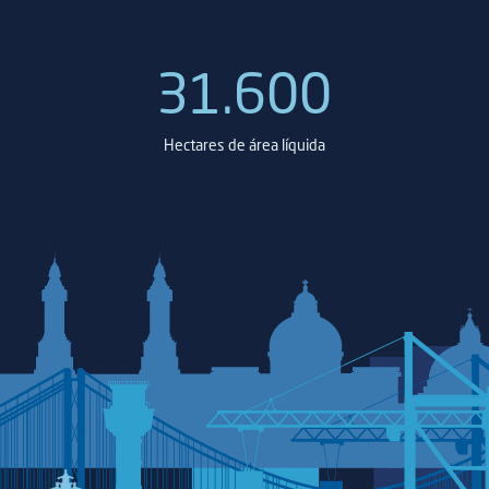
31.600
Hectares de área líquida