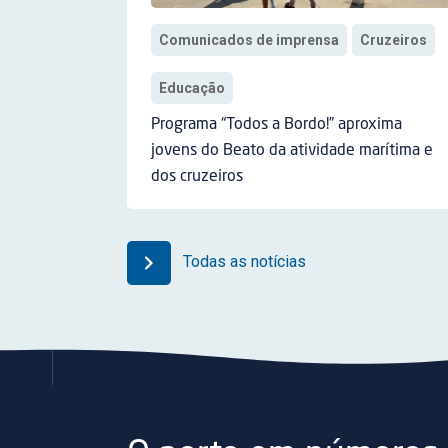
Comunicados de imprensa
Cruzeiros
Educação
Programa “Todos a Bordo!” aproxima
jovens do Beato da atividade marítima e
dos cruzeiros
Todas as notícias