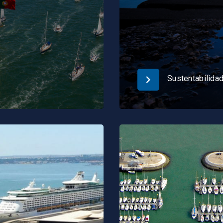
Sustentabilida