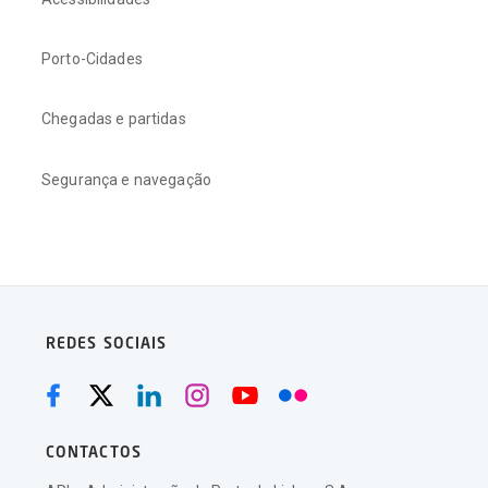
Porto-Cidades
Chegadas e partidas
Segurança e navegação
REDES SOCIAIS
CONTACTOS