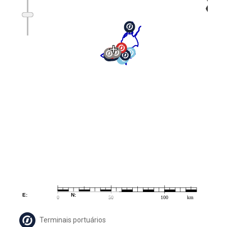
Terminais portuários