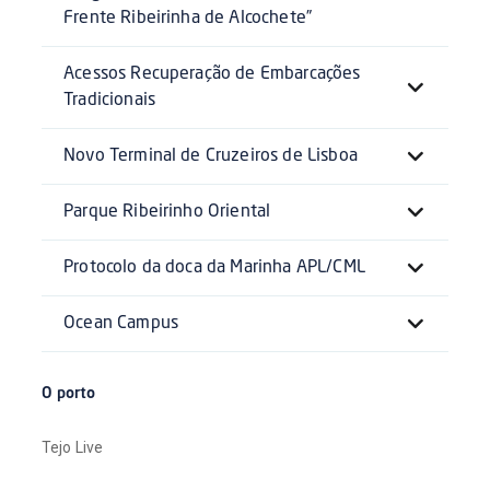
Frente Ribeirinha de Alcochete”
Acessos Recuperação de Embarcações
Tradicionais
Novo Terminal de Cruzeiros de Lisboa
Parque Ribeirinho Oriental
Protocolo da doca da Marinha APL/CML
Ocean Campus
O porto
Tejo Live