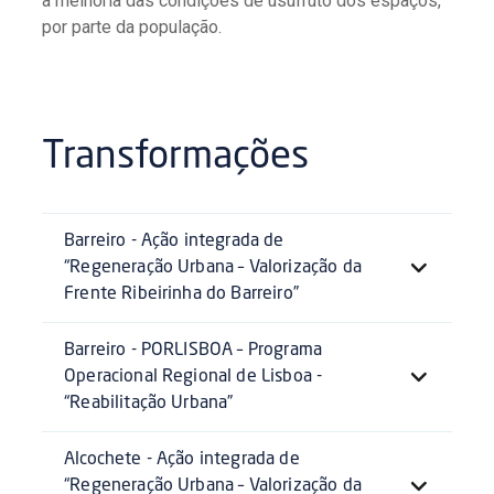
a melhoria das condições de usufruto dos espaços,
por parte da população.
Transformações
Barreiro - Ação integrada de
“Regeneração Urbana – Valorização da
Frente Ribeirinha do Barreiro”
Barreiro - PORLISBOA – Programa
Operacional Regional de Lisboa -
“Reabilitação Urbana”
Alcochete - Ação integrada de
“Regeneração Urbana – Valorização da