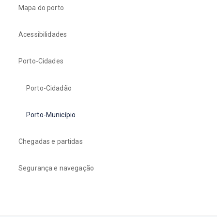
Mapa do porto
Acessibilidades
Porto-Cidades
Porto-Cidadão
Porto-Município
Chegadas e partidas
Segurança e navegação