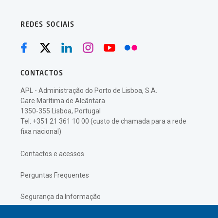
REDES SOCIAIS
CONTACTOS
APL - Administração do Porto de Lisboa, S.A.
Gare Marítima de Alcântara
1350-355 Lisboa, Portugal
Tel: +351 21 361 10 00 (custo de chamada para a rede
fixa nacional)
Contactos e acessos
Perguntas Frequentes
Segurança da Informação
Política de Privacidade