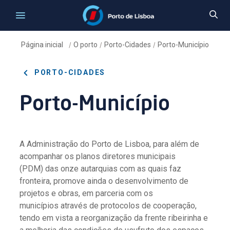
Página inicial
O porto
Porto-Cidades
Porto-Município
/
/
/
PORTO-CIDADES
Porto-Município
A Administração do Porto de Lisboa, para além de
acompanhar os planos diretores municipais
(PDM) das onze autarquias com as quais faz
fronteira, promove ainda o desenvolvimento de
projetos e obras, em parceria com os
municípios através de protocolos de cooperação,
tendo em vista a reorganização da frente ribeirinha e