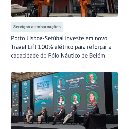
Serviços a embarcações
Porto Lisboa-Setúbal investe em novo
Travel Lift 100% elétrico para reforçar a
capacidade do Pólo Náutico de Belém