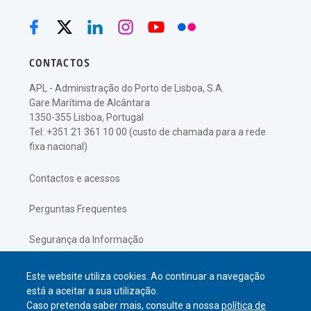
CONTACTOS
APL - Administração do Porto de Lisboa, S.A.
Gare Marítima de Alcântara
1350-355 Lisboa, Portugal
Tel: +351 21 361 10 00 (custo de chamada para a rede
fixa nacional)
Contactos e acessos
Perguntas Frequentes
Segurança da Informação
Política de Privacidade
Este website utiliza cookies. Ao continuar a navegação
está a aceitar a sua utilização.
Caso pretenda saber mais, consulte a nossa
política de