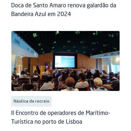
Doca de Santo Amaro renova galardão da
Bandeira Azul em 2024
Náutica de recreio
II Encontro de operadores de Marítimo-
Turística no porto de Lisboa