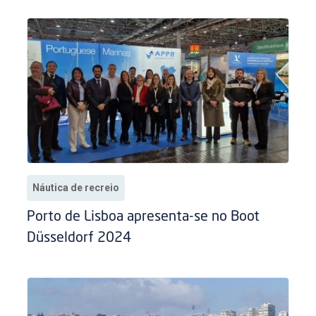
Náutica de recreio
Porto de Lisboa apresenta-se no Boot
Düsseldorf 2024