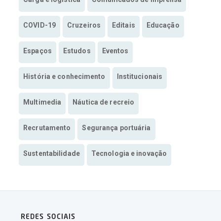
COVID-19
Cruzeiros
Editais
Educação
Espaços
Estudos
Eventos
História e conhecimento
Institucionais
Multimedia
Náutica de recreio
Recrutamento
Segurança portuária
Sustentabilidade
Tecnologia e inovação
REDES SOCIAIS