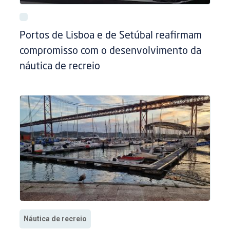
Portos de Lisboa e de Setúbal reafirmam
compromisso com o desenvolvimento da
náutica de recreio
Náutica de recreio