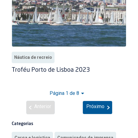
Náutica de recreio
Troféu Porto de Lisboa 2023
Página 1 de 8
Anterior
Próximo
Categorias
Carga e logística
Comunicados de imprensa