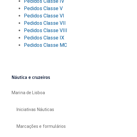
Pedidos Classe IV
Pedidos Classe V
Pedidos Classe VI
Pedidos Classe VII
Pedidos Classe VIII
Pedidos Classe IX
Pedidos Classe MC
Náutica e cruzeiros
Marina de Lisboa
Iniciativas Náuticas
Marcações e formulários