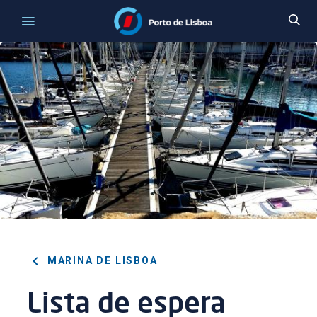
MARINA DE LISBOA
Lista de espera