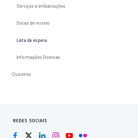
Serviços a embarcações
Docas de recreio
Lista de espera
Informações Diversas
Cruzeiros
REDES SOCIAIS