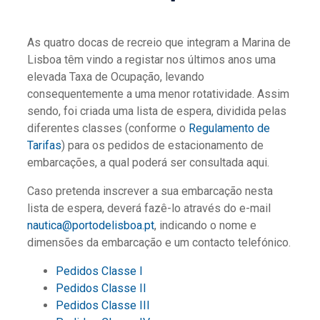
As quatro docas de recreio que integram a Marina de
Lisboa têm vindo a registar nos últimos anos uma
elevada Taxa de Ocupação, levando
consequentemente a uma menor rotatividade. Assim
sendo, foi criada uma lista de espera, dividida pelas
diferentes classes (conforme o
Regulamento de
Tarifas
) para os pedidos de estacionamento de
embarcações, a qual poderá ser consultada aqui.
Caso pretenda inscrever a sua embarcação nesta
lista de espera, deverá fazê-lo através do e-mail
nautica@portodelisboa.pt
, indicando o nome e
dimensões da embarcação e um contacto telefónico.
Pedidos Classe I
Pedidos Classe II
Pedidos Classe III