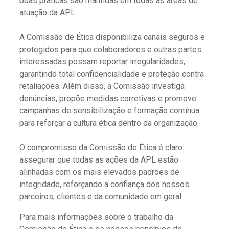
boas práticas são mantidas em todas as áreas de
atuação da APL.
A Comissão de Ética disponibiliza canais seguros e
protegidos para que colaboradores e outras partes
interessadas possam reportar irregularidades,
garantindo total confidencialidade e proteção contra
retaliações. Além disso, a Comissão investiga
denúncias, propõe medidas corretivas e promove
campanhas de sensibilização e formação contínua
para reforçar a cultura ética dentro da organização.
O compromisso da Comissão de Ética é claro:
assegurar que todas as ações da APL estão
alinhadas com os mais elevados padrões de
integridade, reforçando a confiança dos nossos
parceiros, clientes e da comunidade em geral.
Para mais informações sobre o trabalho da