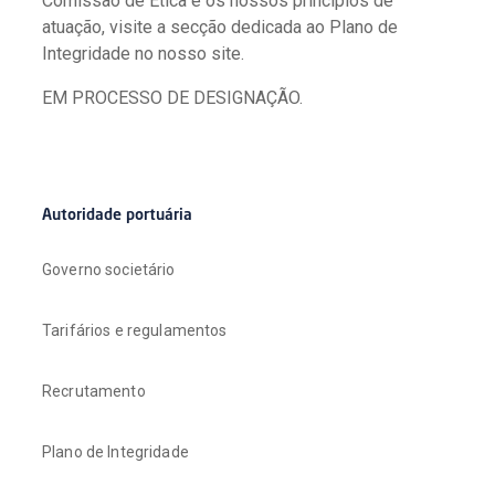
Comissão de Ética e os nossos princípios de
atuação, visite a secção dedicada ao Plano de
Integridade no nosso site.
EM PROCESSO DE DESIGNAÇÃO.
Autoridade portuária
Governo societário
Tarifários e regulamentos
Recrutamento
Plano de Integridade