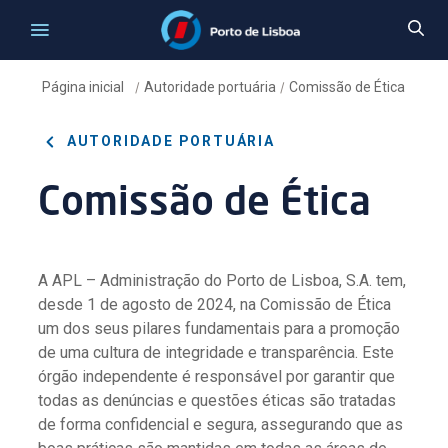
Página inicial
Autoridade portuária
Comissão de Ética
/
/
AUTORIDADE PORTUÁRIA
Comissão de Ética
A APL – Administração do Porto de Lisboa, S.A. tem,
desde 1 de agosto de 2024, na Comissão de Ética
um dos seus pilares fundamentais para a promoção
de uma cultura de integridade e transparência. Este
órgão independente é responsável por garantir que
todas as denúncias e questões éticas são tratadas
de forma confidencial e segura, assegurando que as