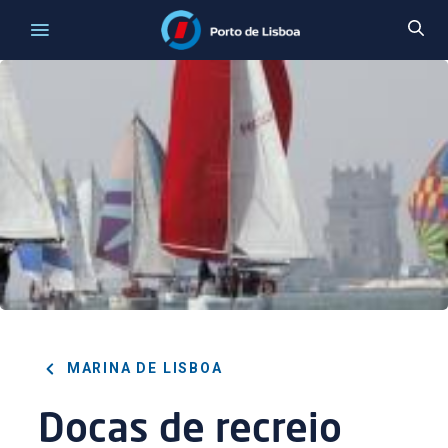
MARINA DE LISBOA
Docas de recreio