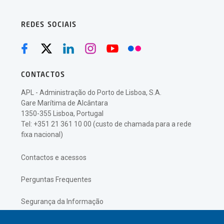
REDES SOCIAIS
CONTACTOS
APL - Administração do Porto de Lisboa, S.A.
Gare Marítima de Alcântara
1350-355 Lisboa, Portugal
Tel: +351 21 361 10 00 (custo de chamada para a rede
fixa nacional)
Contactos e acessos
Perguntas Frequentes
Segurança da Informação
Política de Privacidade