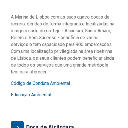
A Marina de Lisboa com as suas quatro docas de
recreio, geridas de forma integrada e localizadas na
margem norte do rio Tejo - Alcântara, Santo Amaro,
Belém e Bom Sucesso - beneficia de vários
serviços e tem capacidade para 900 embarcações.
Com uma localização privilegiada na área ribeirinha
de Lisboa, os seus clientes podem beneficiar ainda
de todos os serviços que uma grande metrópole
tem para oferecer.
Código de Conduta Ambiental
Educação Ambiental
Doca de Alcântara