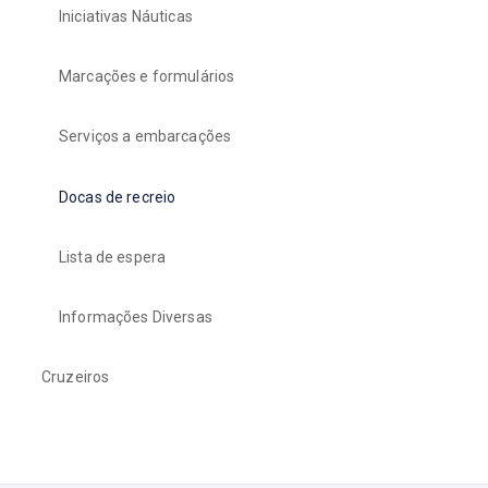
Iniciativas Náuticas
Marcações e formulários
Serviços a embarcações
Docas de recreio
Lista de espera
Informações Diversas
Cruzeiros