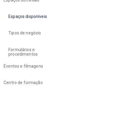
Espaços dominiais
Espaços disponíveis
Tipos de negócio
Formulários e
procedimentos
Eventos e filmagens
Centro de formação