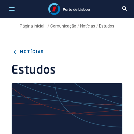
Página inicial
Comunicação
Notícias
Estudos
/
/
/
NOTÍCIAS
Estudos