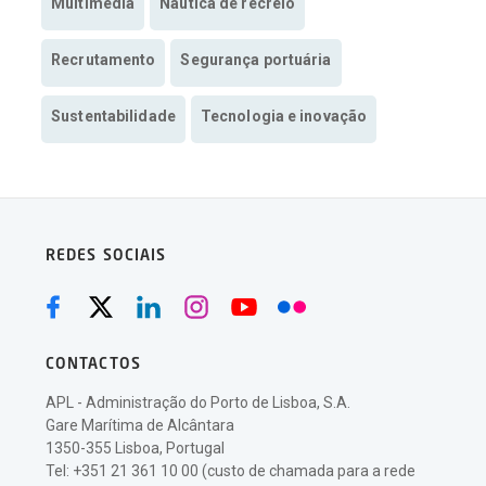
Multimedia
Náutica de recreio
Recrutamento
Segurança portuária
Sustentabilidade
Tecnologia e inovação
REDES SOCIAIS
CONTACTOS
APL - Administração do Porto de Lisboa, S.A.
Gare Marítima de Alcântara
1350-355 Lisboa, Portugal
Tel: +351 21 361 10 00 (custo de chamada para a rede