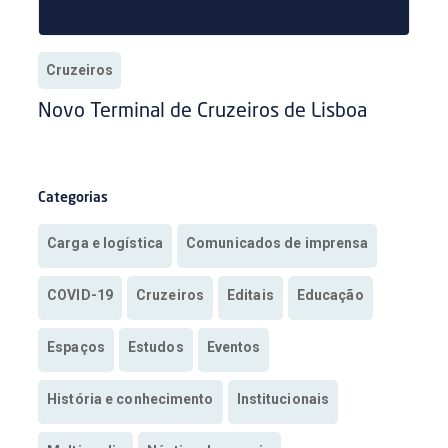
Cruzeiros
Novo Terminal de Cruzeiros de Lisboa
Categorias
Carga e logística
Comunicados de imprensa
COVID-19
Cruzeiros
Editais
Educação
Espaços
Estudos
Eventos
História e conhecimento
Institucionais