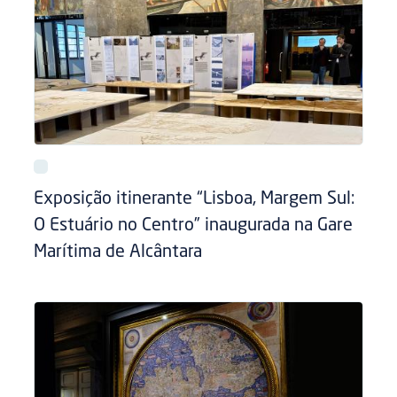
Exposição itinerante “Lisboa, Margem Sul:
O Estuário no Centro” inaugurada na Gare
Marítima de Alcântara