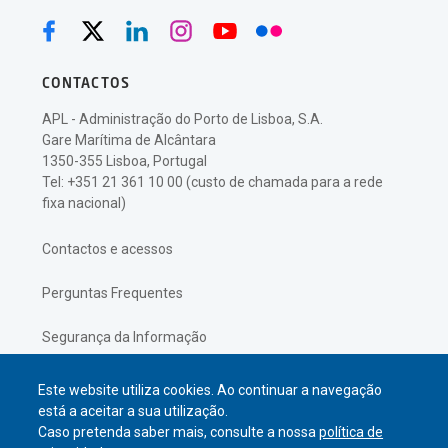
CONTACTOS
APL - Administração do Porto de Lisboa, S.A.
Gare Marítima de Alcântara
1350-355 Lisboa, Portugal
Tel: +351 21 361 10 00 (custo de chamada para a rede
fixa nacional)
Contactos e acessos
Perguntas Frequentes
Segurança da Informação
Política de Privacidade
Este website utiliza cookies. Ao continuar a navegação
está a aceitar a sua utilização.
Caso pretenda saber mais, consulte a nossa
política de