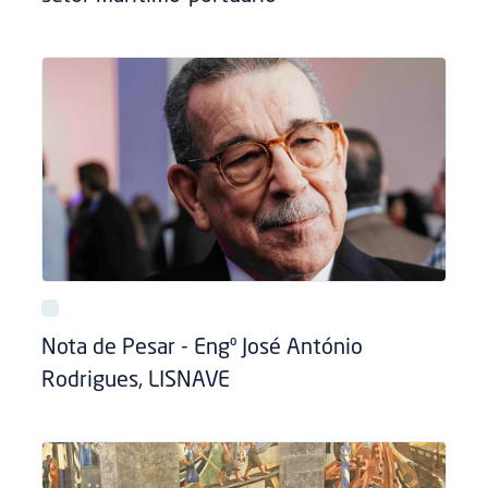
Nota de Pesar - Engº José António
Rodrigues, LISNAVE