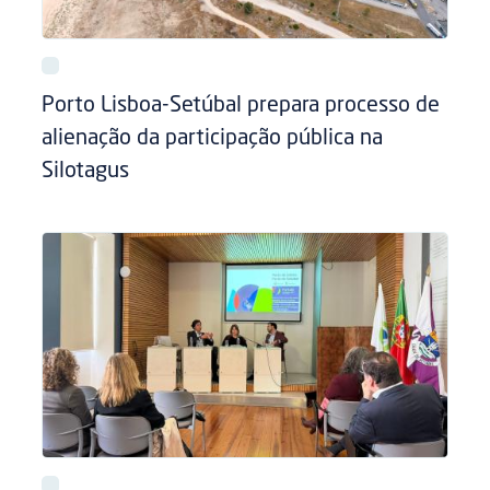
Porto Lisboa-Setúbal prepara processo de
alienação da participação pública na
Silotagus