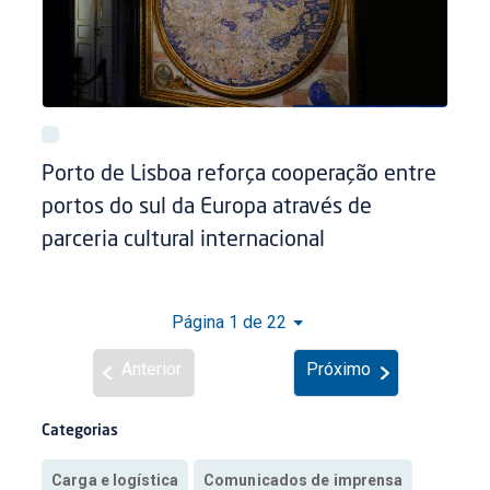
Porto de Lisboa reforça cooperação entre
portos do sul da Europa através de
parceria cultural internacional
Página 1 de 22
Anterior
Próximo
Categorias
Carga e logística
Comunicados de imprensa