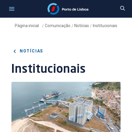
Página inicial
Comunicação
Notícias
Institucionais
/
/
/
NOTÍCIAS
Institucionais