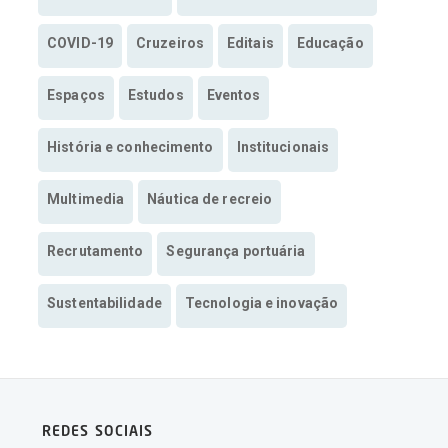
COVID-19
Cruzeiros
Editais
Educação
Espaços
Estudos
Eventos
História e conhecimento
Institucionais
Multimedia
Náutica de recreio
Recrutamento
Segurança portuária
Sustentabilidade
Tecnologia e inovação
REDES SOCIAIS