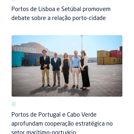
Portos de Lisboa e Setúbal promovem
debate sobre a relação porto-cidade
Portos de Portugal e Cabo Verde
aprofundam cooperação estratégica no
setor marítimo-portuário