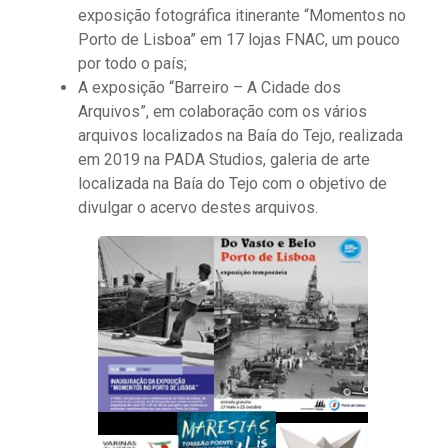
exposição fotográfica itinerante “Momentos no
Porto de Lisboa” em 17 lojas FNAC, um pouco
por todo o país;
A exposição “Barreiro – A Cidade dos
Arquivos”, em colaboração com os vários
arquivos localizados na Baía do Tejo, realizada
em 2019 na PADA Studios, galeria de arte
localizada na Baía do Tejo com o objetivo de
divulgar o acervo destes arquivos.