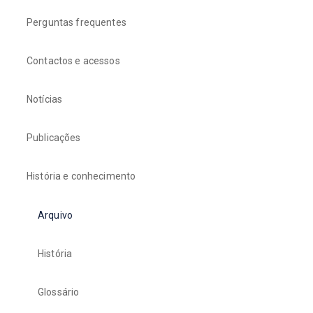
Perguntas frequentes
Contactos e acessos
Notícias
Publicações
História e conhecimento
Arquivo
História
Glossário