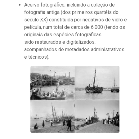
Acervo fotográfico, incluindo a coleção de
fotografia antiga (dos primeiros quartéis do
século XX) constituída por negativos de vidro e
película, num total de cerca de 6.000 (tendo os
originais das espécies fotográficas
sido restaurados e digitalizados,
acompanhados de metadados administrativos
e técnicos);