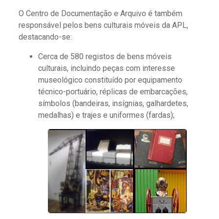
O Centro de Documentação e Arquivo é também
responsável pelos bens culturais móveis da APL,
destacando-se:
Cerca de 580 registos de bens móveis
culturais, incluindo peças com interesse
museológico constituído por equipamento
técnico-portuário, réplicas de embarcações,
símbolos (bandeiras, insígnias, galhardetes,
medalhas) e trajes e uniformes (fardas);