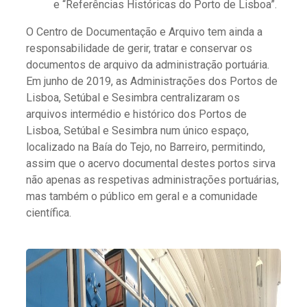
e “Referências Históricas do Porto de Lisboa”.
O Centro de Documentação e Arquivo tem ainda a
responsabilidade de gerir, tratar e conservar os
documentos de arquivo da administração portuária.
Em junho de 2019, as Administrações dos Portos de
Lisboa, Setúbal e Sesimbra centralizaram os
arquivos intermédio e histórico dos Portos de
Lisboa, Setúbal e Sesimbra num único espaço,
localizado na Baía do Tejo, no Barreiro, permitindo,
assim que o acervo documental destes portos sirva
não apenas as respetivas administrações portuárias,
mas também o público em geral e a comunidade
científica.