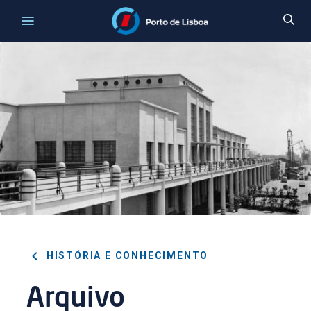
HISTÓRIA E CONHECIMENTO
Arquivo