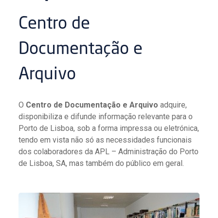
Centro de
Documentação e
Arquivo
O
Centro de Documentação e Arquivo
adquire,
disponibiliza e difunde informação relevante para o
Porto de Lisboa, sob a forma impressa ou eletrónica,
tendo em vista não só as necessidades funcionais
dos colaboradores da APL – Administração do Porto
de Lisboa, SA, mas também do público em geral.