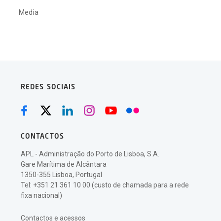
Media
REDES SOCIAIS
CONTACTOS
APL - Administração do Porto de Lisboa, S.A.
Gare Marítima de Alcântara
1350-355 Lisboa, Portugal
Tel: +351 21 361 10 00 (custo de chamada para a rede
fixa nacional)
Contactos e acessos