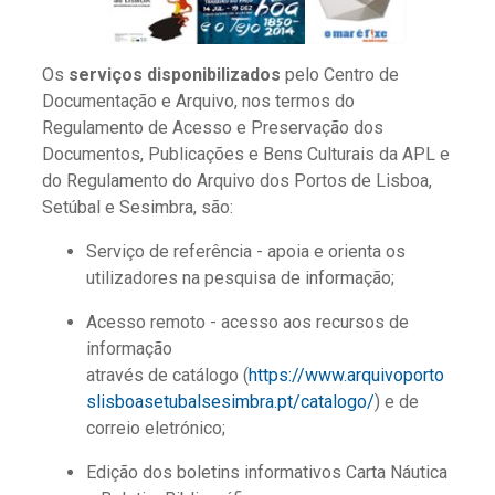
Os
serviços disponibilizados
pelo Centro de
Documentação e Arquivo, nos termos do
Regulamento de Acesso e Preservação dos
Documentos, Publicações e Bens Culturais da APL e
do Regulamento do Arquivo dos Portos de Lisboa,
Setúbal e Sesimbra, são:
Serviço de referência - apoia e orienta os
utilizadores na pesquisa de informação;
Acesso remoto - acesso aos recursos de
informação
através de catálogo (
https://www.arquivoporto
slisboasetubalsesimbra.pt/catalogo/
) e de
correio eletrónico;
Edição dos boletins informativos Carta Náutica