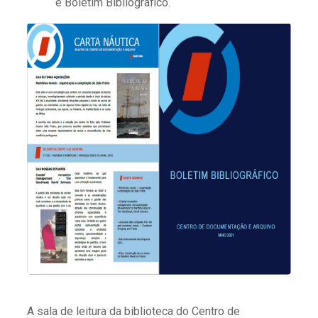
e Boletim Bibliográfico.
A sala de leitura da biblioteca do Centro de