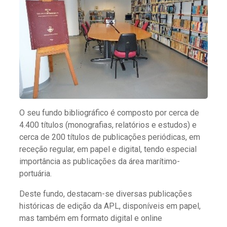
O seu fundo bibliográfico é composto por cerca de
4.400 títulos (monografias, relatórios e estudos) e
cerca de 200 títulos de publicações periódicas, em
receção regular, em papel e digital, tendo especial
importância as publicações da área marítimo-
portuária.
Deste fundo, destacam-se diversas publicações
históricas de edição da APL, disponíveis em papel,
mas também em formato digital e online