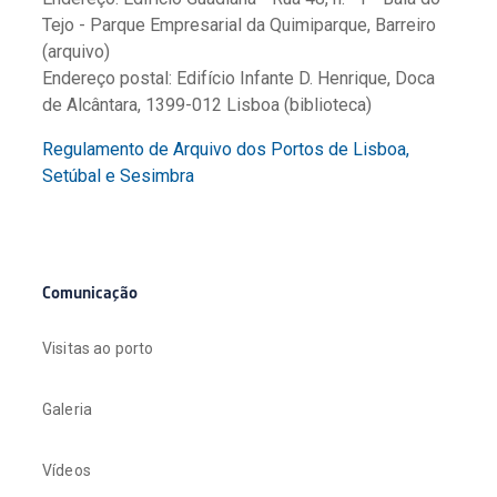
Tejo - Parque Empresarial da Quimiparque, Barreiro
(arquivo)
Endereço postal: Edifício Infante D. Henrique, Doca
de Alcântara, 1399-012 Lisboa (biblioteca)
Regulamento de Arquivo dos Portos de Lisboa,
Setúbal e Sesimbra
Comunicação
Visitas ao porto
Galeria
Vídeos