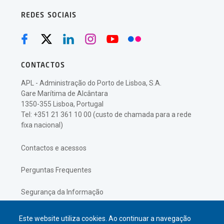
REDES SOCIAIS
CONTACTOS
APL - Administração do Porto de Lisboa, S.A.
Gare Marítima de Alcântara
1350-355 Lisboa, Portugal
Tel: +351 21 361 10 00 (custo de chamada para a rede
fixa nacional)
Contactos e acessos
Perguntas Frequentes
Segurança da Informação
Política de Privacidade
Este website utiliza cookies. Ao continuar a navegação