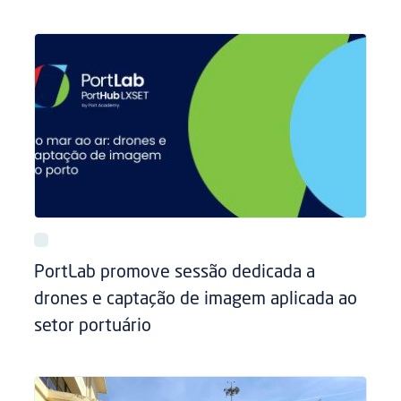
PortLab promove sessão dedicada a
drones e captação de imagem aplicada ao
setor portuário