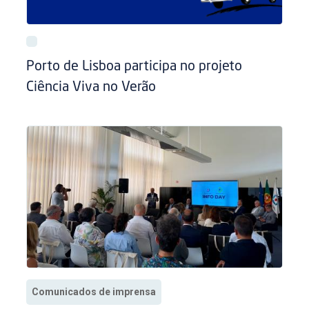
Porto de Lisboa participa no projeto
Ciência Viva no Verão
Comunicados de imprensa