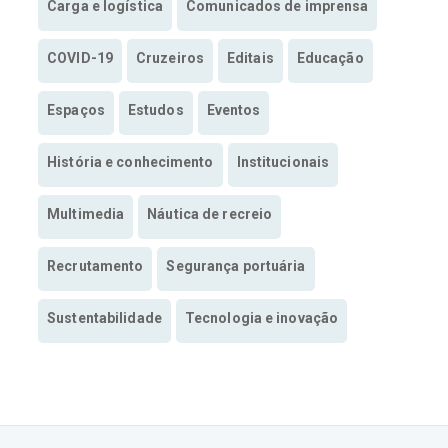
Carga e logística
Comunicados de imprensa
COVID-19
Cruzeiros
Editais
Educação
Espaços
Estudos
Eventos
História e conhecimento
Institucionais
Multimedia
Náutica de recreio
Recrutamento
Segurança portuária
Sustentabilidade
Tecnologia e inovação