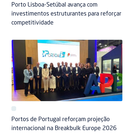
Porto Lisboa-Setúbal avança com
investimentos estruturantes para reforçar
competitividade
Portos de Portugal reforçam projeção
internacional na Breakbulk Europe 2026