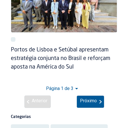
Portos de Lisboa e Setúbal apresentam
estratégia conjunta no Brasil e reforçam
aposta na América do Sul
Página 1 de 3
Anterior
Próximo
Categorias