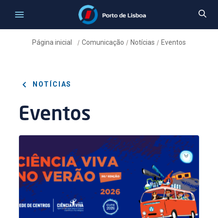
Página inicial
Comunicação
Notícias
Eventos
/
/
/
NOTÍCIAS
Eventos