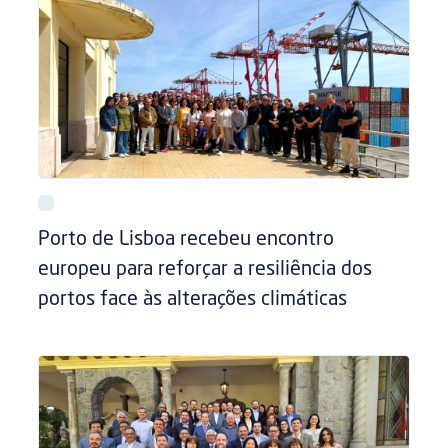
Porto de Lisboa recebeu encontro
europeu para reforçar a resiliência dos
portos face às alterações climáticas