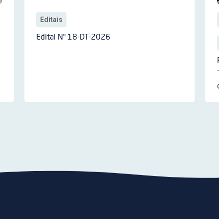
Editais
Edital Nº 18-DT-2026