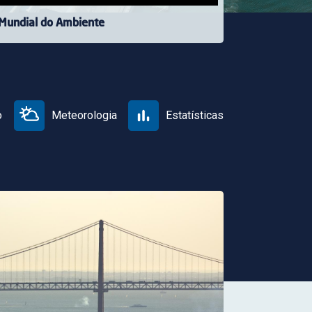
 Mundial do Ambiente
o
Meteorologia
Estatísticas