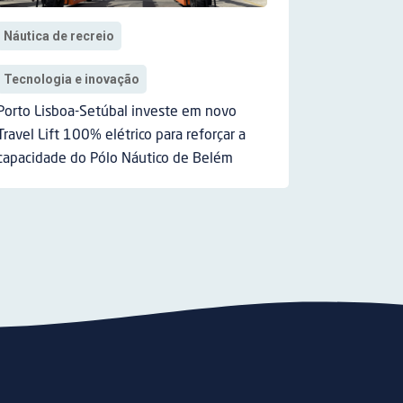
Náutica de recreio
Tecnologia e inovação
Porto Lisboa-Setúbal investe em novo
Travel Lift 100% elétrico para reforçar a
capacidade do Pólo Náutico de Belém