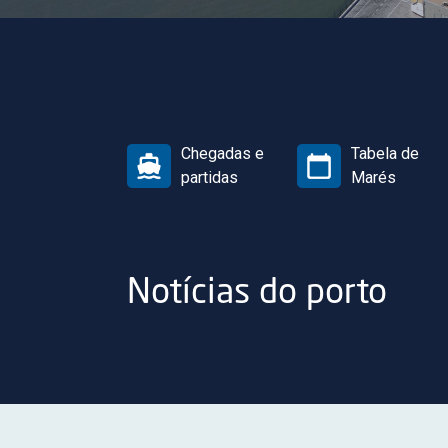
Chegadas e
Tabela de
partidas
Marés
Notícias do porto