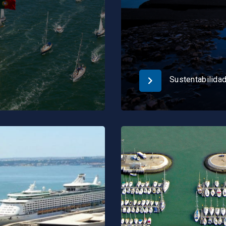
Sustentabilida