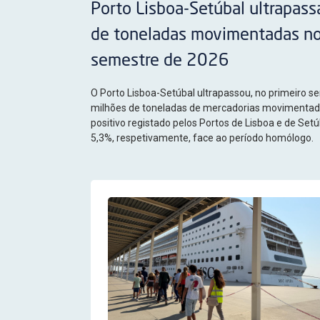
Porto Lisboa-Setúbal ultrapass
de toneladas movimentadas no
semestre de 2026
O Porto Lisboa-Setúbal ultrapassou, no primeiro s
milhões de toneladas de mercadorias movimentad
positivo registado pelos Portos de Lisboa e de Set
5,3%, respetivamente, face ao período homólogo.