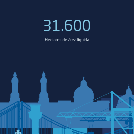
31.600
Hectares de área líquida