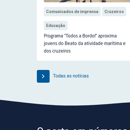
Comunicados de imprensa
Cruzeiros
Educação
Programa “Todos a Bordo!” aproxima
jovens do Beato da atividade marítima e
dos cruzeiros
Todas as notícias