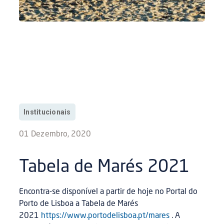
Institucionais
01 Dezembro, 2020
Tabela de Marés 2021
Encontra-se disponível a partir de hoje no Portal do
Porto de Lisboa a Tabela de Marés
2021
https://www.portodelisboa.pt/mares
. A