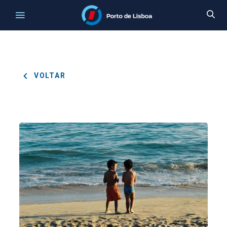
VOLTAR