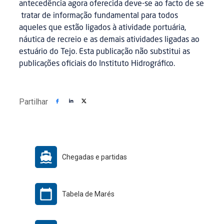
antecedência agora oferecida deve-se ao facto de se
tratar de informação fundamental para todos
aqueles que estão ligados à atividade portuária,
náutica de recreio e as demais atividades ligadas ao
estuário do Tejo. Esta publicação não substitui as
publicações oficiais do Instituto Hidrográfico.
Partilhar
Chegadas e partidas
Tabela de Marés