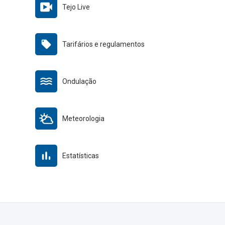
Tejo Live
Tarifários e regulamentos
Ondulação
Meteorologia
Estatísticas