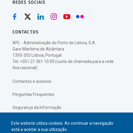
REDES SOCIAIS
CONTACTOS
APL - Administração do Porto de Lisboa, S.A.
Gare Marítima de Alcântara
1350-355 Lisboa, Portugal
Tel: +351 21 361 10 00 (custo de chamada para a rede
fixa nacional)
Contactos e acessos
Perguntas Frequentes
Segurança da Informação
Política de Privacidade
Este website utiliza cookies. Ao continuar a navegação
está a aceitar a sua utilização.