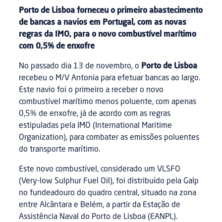
Porto de Lisboa forneceu o primeiro abastecimento
de bancas a navios em Portugal, com as novas
regras da IMO, para o novo combustível marítimo
com 0,5% de enxofre
No passado dia 13 de novembro, o
Porto de Lisboa
recebeu o M/V Antonia para efetuar bancas ao largo.
Este navio foi o primeiro a receber o novo
combustível marítimo menos poluente, com apenas
0,5% de enxofre, já de acordo com as regras
estipuladas pela IMO (International Maritime
Organization), para combater as emissões poluentes
do transporte marítimo.
Este novo combustível, considerado um VLSFO
(Very-low Sulphur Fuel Oil), foi distribuído pela Galp
no fundeadouro do quadro central, situado na zona
entre Alcântara e Belém, a partir da Estação de
Assistência Naval do Porto de Lisboa (EANPL).