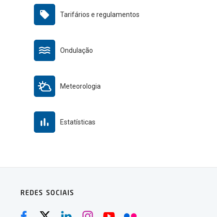
Tarifários e regulamentos
Ondulação
Meteorologia
Estatísticas
REDES SOCIAIS