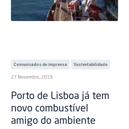
Comunicados de imprensa
Sustentabilidade
27 Novembro, 2019
Porto de Lisboa já tem
novo combustível
amigo do ambiente