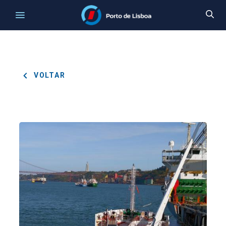
VOLTAR