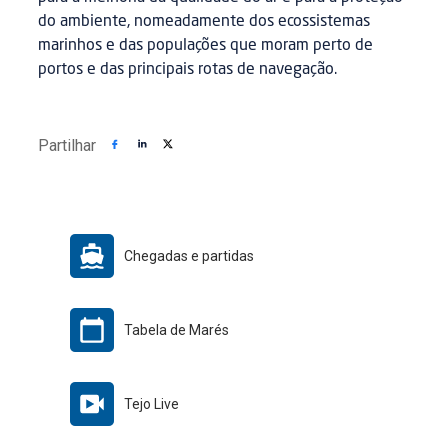
do ambiente, nomeadamente dos ecossistemas
marinhos e das populações que moram perto de
portos e das principais rotas de navegação.
Partilhar
Chegadas e partidas
Tabela de Marés
Tejo Live