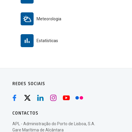
Meteorologia
Estatísticas
REDES SOCIAIS
CONTACTOS
APL - Administração do Porto de Lisboa, S.A.
Gare Marítima de Alcântara