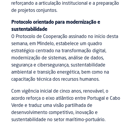
reforçando a articulação institucional e a preparação
de projetos conjuntos.
Protocolo orientado para modernização e
sustentabilidade
O Protocolo de Cooperação assinado no início desta
semana, em Mindelo, estabelece um quadro
estratégico centrado na transformação digital,
modernização de sistemas, análise de dados,
segurança e cibersegurança, sustentabilidade
ambiental e transição energética, bem como na
capacitação técnica dos recursos humanos.
Com vigência inicial de cinco anos, renovável, o
acordo reforça o eixo atlântico entre Portugal e Cabo
Verde e traduz uma visão partilhada de
desenvolvimento competitivo, inovação e
sustentabilidade no setor marítimo-portuário.