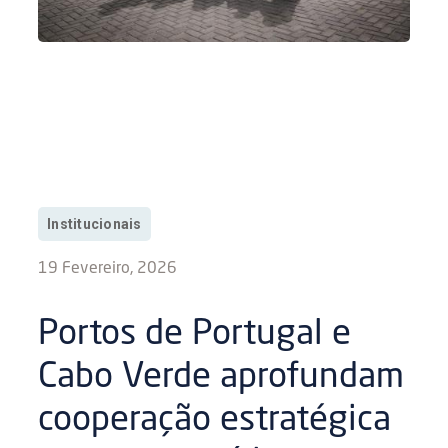
Institucionais
19 Fevereiro, 2026
Portos de Portugal e
Cabo Verde aprofundam
cooperação estratégica