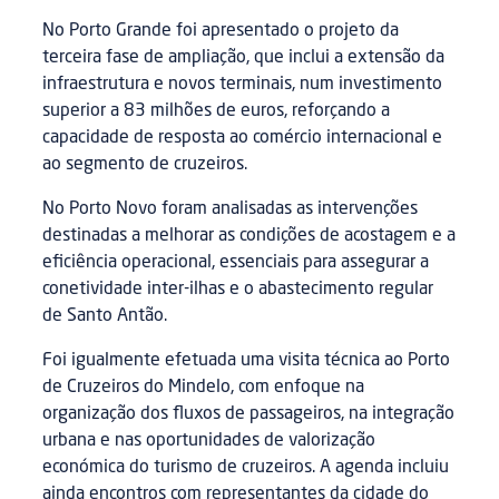
No Porto Grande foi apresentado o projeto da
terceira fase de ampliação, que inclui a extensão da
infraestrutura e novos terminais, num investimento
superior a 83 milhões de euros, reforçando a
capacidade de resposta ao comércio internacional e
ao segmento de cruzeiros.
No Porto Novo foram analisadas as intervenções
destinadas a melhorar as condições de acostagem e a
eficiência operacional, essenciais para assegurar a
conetividade inter-ilhas e o abastecimento regular
de Santo Antão.
Foi igualmente efetuada uma visita técnica ao Porto
de Cruzeiros do Mindelo, com enfoque na
organização dos fluxos de passageiros, na integração
urbana e nas oportunidades de valorização
económica do turismo de cruzeiros. A agenda incluiu
ainda encontros com representantes da cidade do