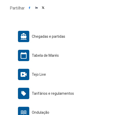
Partilhar
Chegadas e partidas
Tabela de Marés
Tejo Live
Tarifários e regulamentos
Ondulação