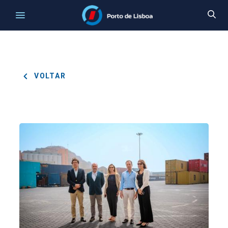
VOLTAR