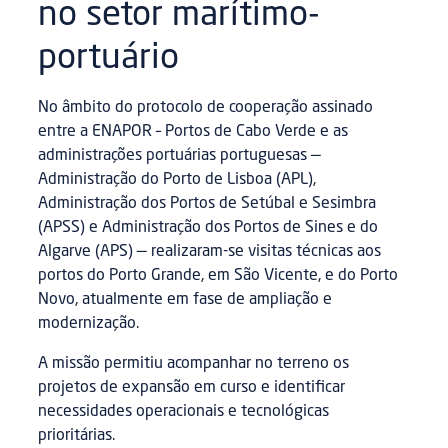
no setor marítimo-
portuário
No âmbito do protocolo de cooperação assinado
entre a ENAPOR – Portos de Cabo Verde e as
administrações portuárias portuguesas —
Administração do Porto de Lisboa (APL),
Administração dos Portos de Setúbal e Sesimbra
(APSS) e Administração dos Portos de Sines e do
Algarve (APS) — realizaram-se visitas técnicas aos
portos do Porto Grande, em São Vicente, e do Porto
Novo, atualmente em fase de ampliação e
modernização.
A missão permitiu acompanhar no terreno os
projetos de expansão em curso e identificar
necessidades operacionais e tecnológicas
prioritárias.