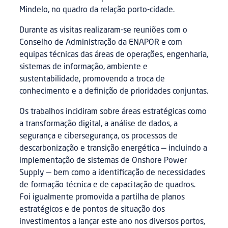
Mindelo, no quadro da relação porto-cidade.
Durante as visitas realizaram-se reuniões com o
Conselho de Administração da ENAPOR e com
equipas técnicas das áreas de operações, engenharia,
sistemas de informação, ambiente e
sustentabilidade, promovendo a troca de
conhecimento e a definição de prioridades conjuntas.
Os trabalhos incidiram sobre áreas estratégicas como
a transformação digital, a análise de dados, a
segurança e cibersegurança, os processos de
descarbonização e transição energética — incluindo a
implementação de sistemas de Onshore Power
Supply — bem como a identificação de necessidades
de formação técnica e de capacitação de quadros.
Foi igualmente promovida a partilha de planos
estratégicos e de pontos de situação dos
investimentos a lançar este ano nos diversos portos,