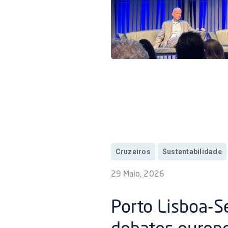
Cruzeiros
Sustentabilidade
29 Maio, 2026
Porto Lisboa-S