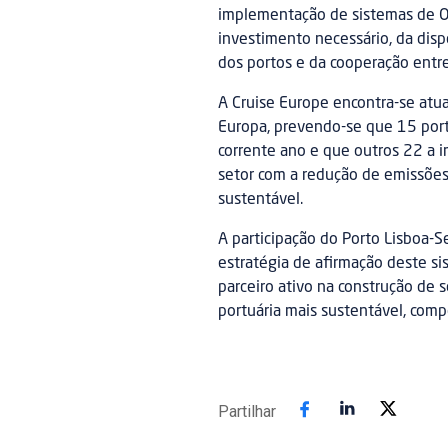
implementação de sistemas de 
investimento necessário, da disp
dos portos e da cooperação entre
A Cruise Europe encontra-se atu
Europa, prevendo-se que 15 porto
corrente ano e que outros 22 a
setor com a redução de emissões
sustentável.
A participação do Porto Lisboa-S
estratégia de afirmação deste si
parceiro ativo na construção de 
portuária mais sustentável, comp
Partilhar