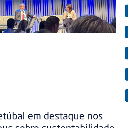
etúbal em destaque nos