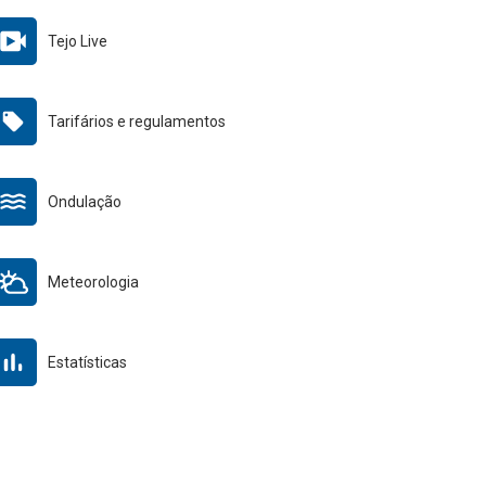
Tejo Live
Tarifários e regulamentos
Ondulação
Meteorologia
Estatísticas