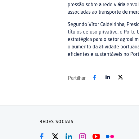
pressão sobre a rede viária envo
associadas ao transporte de merc
Segundo Vítor Caldeirinha, Presi
títulos de uso privativo, o Porto
estratégica para o setor agroali
o aumento da atividade portuári
eficientes e sustentáveis no Por
Partilhar
REDES SOCIAIS