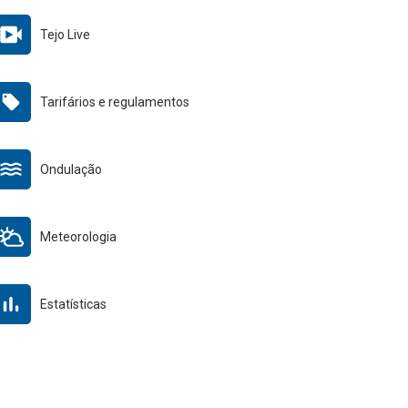
Tejo Live
Tarifários e regulamentos
Ondulação
Meteorologia
Estatísticas