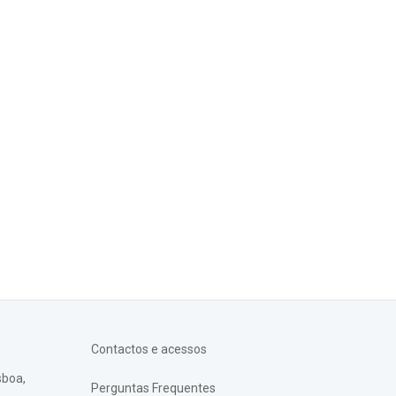
Contactos e acessos
sboa,
Perguntas Frequentes