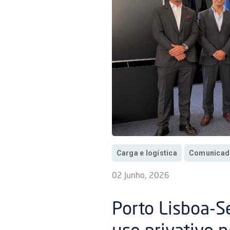
Carga e logística
Comunicad
02 Junho, 2026
Porto Lisboa-Se