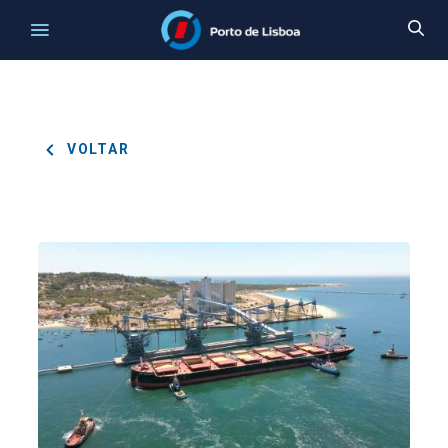
VOLTAR