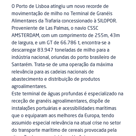
O Porto de Lisboa atingiu um novo recorde de
movimentação de milho no Terminal de Granéis
Alimentares da Trafaria concessionado à SILOPOR.
Proveniente de Las Palmas, o navio CSSC
AMSTERDAM, com um comprimento de 255m, 43m
de largura, e um GT de 66.786 t, encontra-se a
descarregar 83.947 toneladas de milho para a
indústria nacional, oriundas do porto brasileiro de
Santarém. Trata-se de uma operação da máxima
relevância para as cadeias nacionais de
abastecimento e distribuição de produtos
agroalimentares.
Este terminal de águas profundas é especializado na
receção de granéis agroalimentares, dispõe de
instalações portuárias e acessibilidades marítimas
que o equiparam aos melhores da Europa, tendo
assumido especial relevância na atual crise no setor
do transporte marítimo de cereais provocada pela