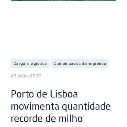
Carga e logística
Comunicados de imprensa
29 Julho, 2022
Porto de Lisboa
movimenta quantidade
recorde de milho