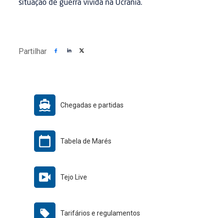
situação de guerra vivida na Ucrânia.
Partilhar
Chegadas e partidas
Tabela de Marés
Tejo Live
Tarifários e regulamentos