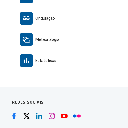
Ondulação
Meteorologia
Estatísticas
REDES SOCIAIS