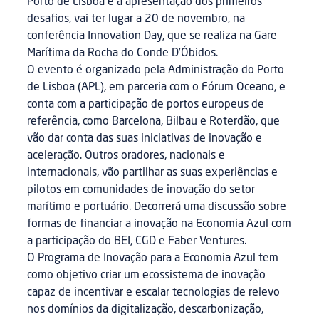
Porto de Lisboa e a apresentação dos primeiros
desafios, vai ter lugar a 20 de novembro, na
conferência Innovation Day, que se realiza na Gare
Marítima da Rocha do Conde D’Óbidos.
O evento é organizado pela Administração do Porto
de Lisboa (APL), em parceria com o Fórum Oceano, e
conta com a participação de portos europeus de
referência, como Barcelona, Bilbau e Roterdão, que
vão dar conta das suas iniciativas de inovação e
aceleração. Outros oradores, nacionais e
internacionais, vão partilhar as suas experiências e
pilotos em comunidades de inovação do setor
marítimo e portuário. Decorrerá uma discussão sobre
formas de financiar a inovação na Economia Azul com
a participação do BEI, CGD e Faber Ventures.
O Programa de Inovação para a Economia Azul tem
como objetivo criar um ecossistema de inovação
capaz de incentivar e escalar tecnologias de relevo
nos domínios da digitalização, descarbonização,