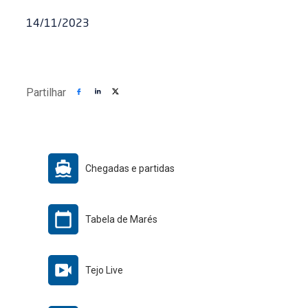
14/11/2023
Partilhar
Chegadas e partidas
Tabela de Marés
Tejo Live