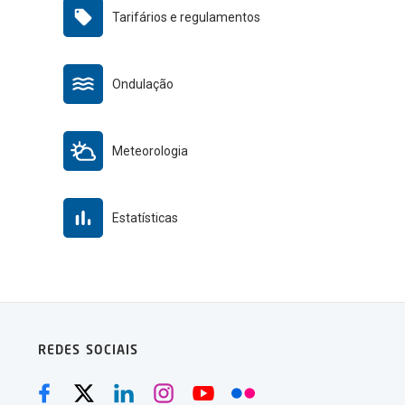
Tarifários e regulamentos
Ondulação
Meteorologia
Estatísticas
REDES SOCIAIS