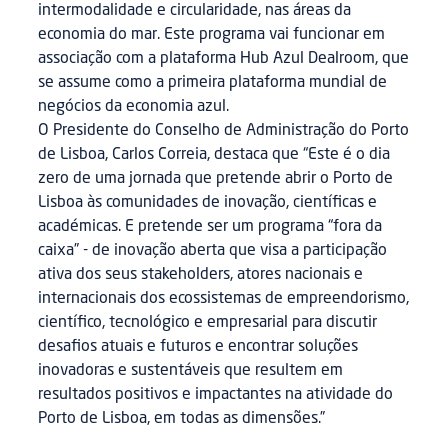
intermodalidade e circularidade, nas áreas da
economia do mar. Este programa vai funcionar em
associação com a plataforma Hub Azul Dealroom, que
se assume como a primeira plataforma mundial de
negócios da economia azul.
O Presidente do Conselho de Administração do Porto
de Lisboa, Carlos Correia, destaca que “Este é o dia
zero de uma jornada que pretende abrir o Porto de
Lisboa às comunidades de inovação, científicas e
académicas. E pretende ser um programa “fora da
caixa” - de inovação aberta que visa a participação
ativa dos seus stakeholders, atores nacionais e
internacionais dos ecossistemas de empreendorismo,
científico, tecnológico e empresarial para discutir
desafios atuais e futuros e encontrar soluções
inovadoras e sustentáveis que resultem em
resultados positivos e impactantes na atividade do
Porto de Lisboa, em todas as dimensões.”