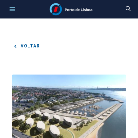
VOLTAR