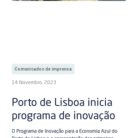
Comunicados de imprensa
14 Novembro, 2023
Porto de Lisboa inicia
programa de inovação
O Programa de Inovação para a Economia Azul do