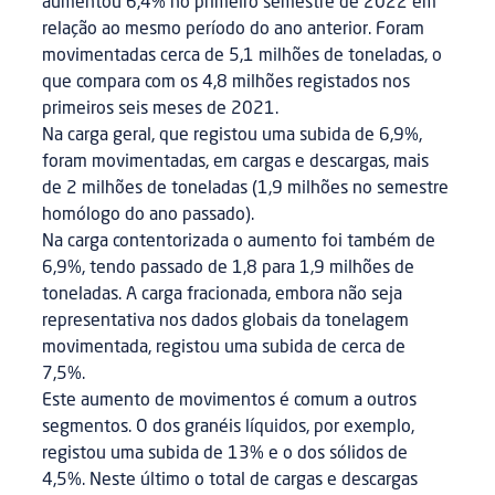
aumentou 6,4% no primeiro semestre de 2022 em
relação ao mesmo período do ano anterior. Foram
movimentadas cerca de 5,1 milhões de toneladas, o
que compara com os 4,8 milhões registados nos
primeiros seis meses de 2021.
Na carga geral, que registou uma subida de 6,9%,
foram movimentadas, em cargas e descargas, mais
de 2 milhões de toneladas (1,9 milhões no semestre
homólogo do ano passado).
Na carga contentorizada o aumento foi também de
6,9%, tendo passado de 1,8 para 1,9 milhões de
toneladas. A carga fracionada, embora não seja
representativa nos dados globais da tonelagem
movimentada, registou uma subida de cerca de
7,5%.
Este aumento de movimentos é comum a outros
segmentos. O dos granéis líquidos, por exemplo,
registou uma subida de 13% e o dos sólidos de
4,5%. Neste último o total de cargas e descargas