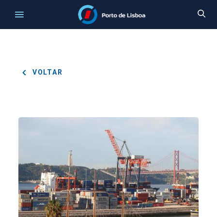
VOLTAR