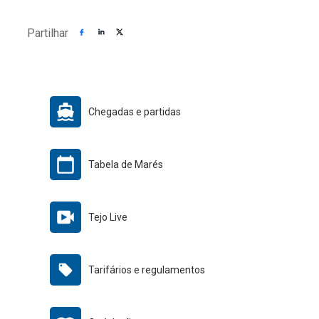
Partilhar
Chegadas e partidas
Tabela de Marés
Tejo Live
Tarifários e regulamentos