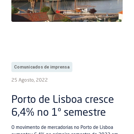
Comunicados de imprensa
25 Agosto, 2022
Porto de Lisboa cresce
6,4% no 1º semestre
O movimento de mercadorias no Porto de Lisboa