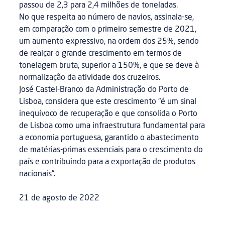
passou de 2,3 para 2,4 milhões de toneladas.
No que respeita ao número de navios, assinala-se,
em comparação com o primeiro semestre de 2021,
um aumento expressivo, na ordem dos 25%, sendo
de realçar o grande crescimento em termos de
tonelagem bruta, superior a 150%, e que se deve à
normalização da atividade dos cruzeiros.
José Castel-Branco da Administração do Porto de
Lisboa, considera que este crescimento “é um sinal
inequívoco de recuperação e que consolida o Porto
de Lisboa como uma infraestrutura fundamental para
a economia portuguesa, garantido o abastecimento
de matérias-primas essenciais para o crescimento do
país e contribuindo para a exportação de produtos
nacionais”.
21 de agosto de 2022