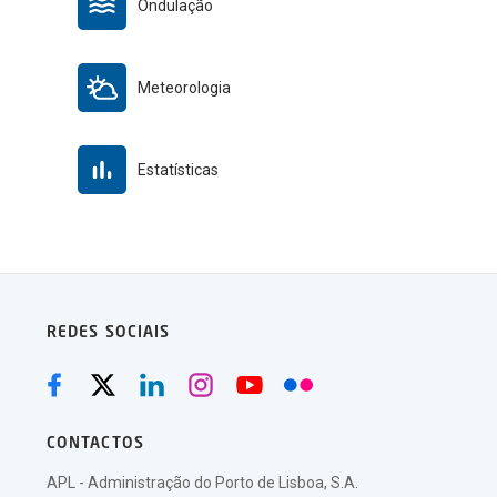
Ondulação
Meteorologia
Estatísticas
REDES SOCIAIS
CONTACTOS
APL - Administração do Porto de Lisboa, S.A.