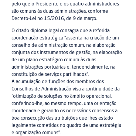
pelo que o Presidente e os quatro administradores
são comuns às duas administrações, conforme
Decreto-Lei no 15/2016, de 9 de março.
O citado diploma legal consagra que a referida
coordenação estratégica “assenta na criação de um
conselho de administração comum, na elaboração
conjunta dos instrumentos de gestão, na elaboração
de um plano estratégico comum às duas
administrações portuárias e, tendencialmente, na
constituição de serviços partilhados”.
A acumulação de funções dos membros dos
Conselhos de Administração visa a continuidade da
“otimização de soluções no âmbito operacional,
conferindo-lhe, ao mesmo tempo, uma orientação
coordenada e gerando os necessários consensos à
boa consecução das atribuições que lhes estado
legalmente cometidas no quadro de uma estratégia
e organização comuns”.