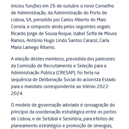
Iniciou funções em 26 de outubro o novo Conselho
de Administração, da Administração do Porto de
Lisboa, SA, presidido por Carlos Alberto do Maio
Correia, e composto ainda pelos seguintes vogais:
Ricardo Jorge de Sousa Roque, Isabel Sofia de Moura
Ramos, António Hugo Lindo Santos Caracol, Carla
Maria Lamego Ribeiro.
A eleição destes membros, precedida dos pareceres
da Comissão de Recrutamento e Seleção para a
Administração Pública (CRESAP), foi feita na
sequência de Deliberação Social do acionista Estado
para o mandato correspondente ao triénio 2022-
2024.
O modelo de governação adotado é consagração do
princípio da coordenação estratégica entre os portos
de Lisboa, e de Setúbal e Sesimbra, para efeitos de
planeamento estratégico e promoção de sinergias,