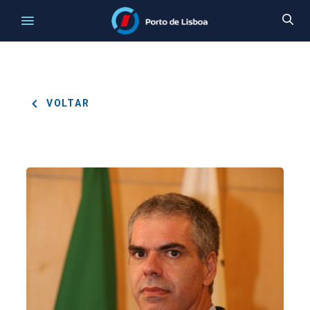
VOLTAR