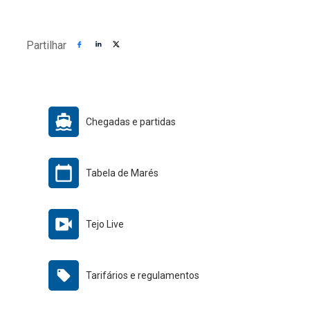
Partilhar
Chegadas e partidas
Tabela de Marés
Tejo Live
Tarifários e regulamentos