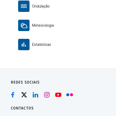
Ondulação
Meteorologia
Estatísticas
REDES SOCIAIS
CONTACTOS