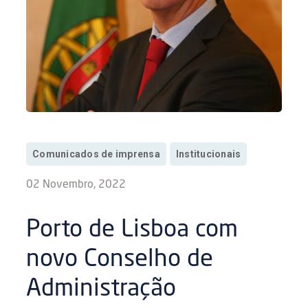
Comunicados de imprensa
Institucionais
02 Novembro, 2022
Porto de Lisboa com
novo Conselho de
Administração