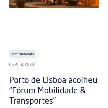
Institucionais
06 Abril, 2023
Porto de Lisboa acolheu
“Fórum Mobilidade &
Transportes”