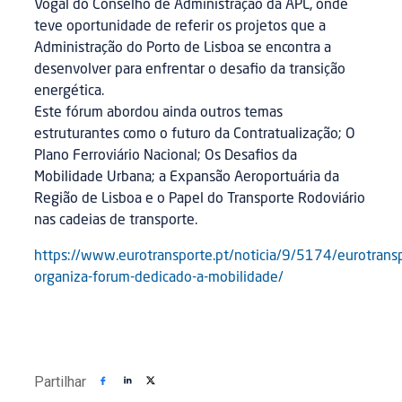
Vogal do Conselho de Administração da APL, onde
teve oportunidade de referir os projetos que a
Administração do Porto de Lisboa se encontra a
desenvolver para enfrentar o desafio da transição
energética.
Este fórum abordou ainda outros temas
estruturantes como o futuro da Contratualização; O
Plano Ferroviário Nacional; Os Desafios da
Mobilidade Urbana; a Expansão Aeroportuária da
Região de Lisboa e o Papel do Transporte Rodoviário
nas cadeias de transporte.
https://www.eurotransporte.pt/noticia/9/5174/eurotrans
organiza-forum-dedicado-a-mobilidade/
Partilhar