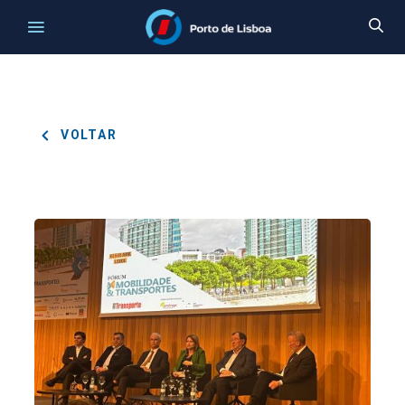
VOLTAR