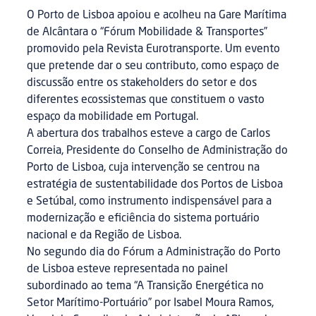
O Porto de Lisboa apoiou e acolheu na Gare Marítima
de Alcântara o “Fórum Mobilidade & Transportes”
promovido pela Revista Eurotransporte. Um evento
que pretende dar o seu contributo, como espaço de
discussão entre os stakeholders do setor e dos
diferentes ecossistemas que constituem o vasto
espaço da mobilidade em Portugal.
A abertura dos trabalhos esteve a cargo de Carlos
Correia, Presidente do Conselho de Administração do
Porto de Lisboa, cuja intervenção se centrou na
estratégia de sustentabilidade dos Portos de Lisboa
e Setúbal, como instrumento indispensável para a
modernização e eficiência do sistema portuário
nacional e da Região de Lisboa.
No segundo dia do Fórum a Administração do Porto
de Lisboa esteve representada no painel
subordinado ao tema “A Transição Energética no
Setor Marítimo-Portuário” por Isabel Moura Ramos,