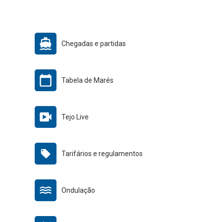
Chegadas e partidas
Tabela de Marés
Tejo Live
Tarifários e regulamentos
Ondulação