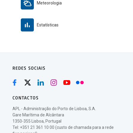
Meteorologia
Estatísticas
REDES SOCIAIS
CONTACTOS
APL - Administração do Porto de Lisboa, S.A.
Gare Marítima de Alcântara
1350-355 Lisboa, Portugal
Tel: +351 21 361 10 00 (custo de chamada para a rede