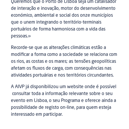
Queremos que o Porto de Lisboa seja um catalisador
de interação e inovação, motor do desenvolvimento
económico, ambiental e social dos onze municípios
que o unem integrando o território-terminais
portuários de forma harmoniosa com a vida das
pessoas.»
Recorde-se que as alterações climáticas estão a
modificar a forma como a sociedade se relaciona com
os rios, as costas e os mares; as tensões geopolíticas
afetam os fluxos de carga, com consequências nas
atividades portuárias e nos territórios circundantes.
A AIVP já disponibilizou um website onde é possível
consultar toda a informação relevante sobre o seu
evento em Lisboa, o seu Programa e oferece ainda a
possibilidade de registo on-line, para quem esteja
interessado em participar.