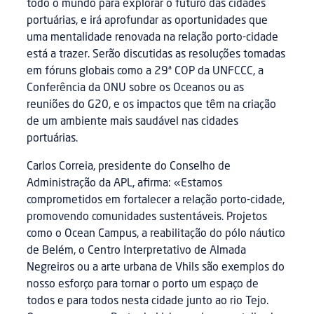
todo o mundo para explorar o futuro das cidades
portuárias, e irá aprofundar as oportunidades que
uma mentalidade renovada na relação porto-cidade
está a trazer. Serão discutidas as resoluções tomadas
em fóruns globais como a 29ª COP da UNFCCC, a
Conferência da ONU sobre os Oceanos ou as
reuniões do G20, e os impactos que têm na criação
de um ambiente mais saudável nas cidades
portuárias.
Carlos Correia, presidente do Conselho de
Administração da APL, afirma: «Estamos
comprometidos em fortalecer a relação porto-cidade,
promovendo comunidades sustentáveis. Projetos
como o Ocean Campus, a reabilitação do pólo náutico
de Belém, o Centro Interpretativo de Almada
Negreiros ou a arte urbana de Vhils são exemplos do
nosso esforço para tornar o porto um espaço de
todos e para todos nesta cidade junto ao rio Tejo.