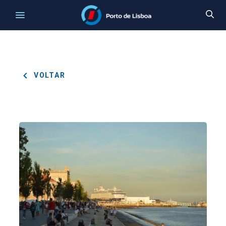
VOLTAR