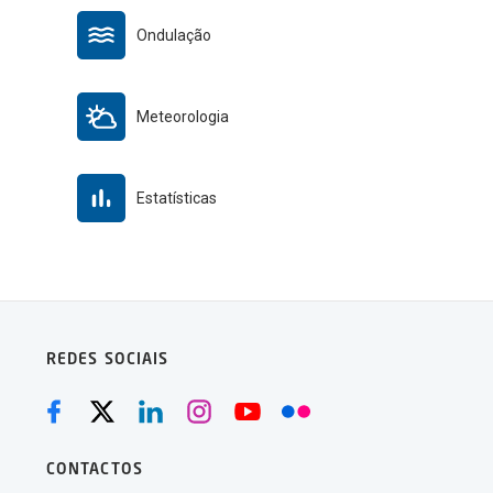
Ondulação
Meteorologia
Estatísticas
REDES SOCIAIS
CONTACTOS