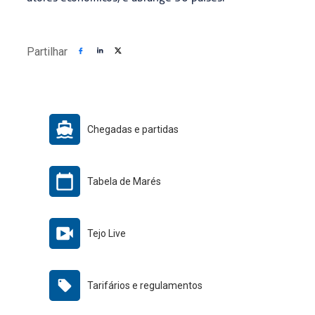
Partilhar
Chegadas e partidas
Tabela de Marés
Tejo Live
Tarifários e regulamentos