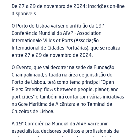
De 27 a 29 de novembro de 2024: inscrições on-line
disponíveis
O Porto de Lisboa vai ser o anfitrião da 19.ª
Conferência Mundial da AIVP - Association
Internationale Villes et Ports (Associação
Internacional de Cidades Portuárias), que se realiza
entre 27 e 29 de novembro de 2024.
O Evento, que vai decorrer na sede da Fundação
Champalimaud, situada na área de jurisdição do
Porto de Lisboa, terá como tema principal “Open
Piers: Steering flows between people, planet, and
port cities” e também irá contar com várias iniciativas
na Gare Marítima de Alcântara e no Terminal de
Cruzeiros de Lisboa.
A 19ª Conferência Mundial da AIVP, vai reunir
especialistas, decisores políticos e profissionais de