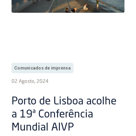
Comunicados de imprensa
02 Agosto, 2024
Porto de Lisboa acolhe
a 19ª Conferência
Mundial AIVP