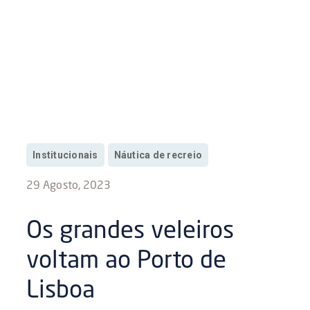
Institucionais
Náutica de recreio
29 Agosto, 2023
Os grandes veleiros
voltam ao Porto de
Lisboa