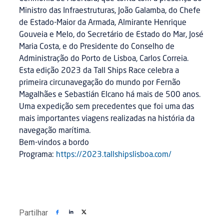
Ministro das Infraestruturas, João Galamba, do Chefe
de Estado-Maior da Armada, Almirante Henrique
Gouveia e Melo, do Secretário de Estado do Mar, José
Maria Costa, e do Presidente do Conselho de
Administração do Porto de Lisboa, Carlos Correia.
Esta edição 2023 da Tall Ships Race celebra a
primeira circunavegação do mundo por Fernão
Magalhães e Sebastián Elcano há mais de 500 anos.
Uma expedição sem precedentes que foi uma das
mais importantes viagens realizadas na história da
navegação marítima.
Bem-vindos a bordo
Programa:
https://2023.tallshipslisboa.com/
Partilhar