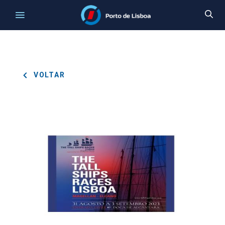
VOLTAR