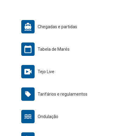
Chegadas e partidas
Tabela de Marés
Tejo Live
Tarifários e regulamentos
Ondulação