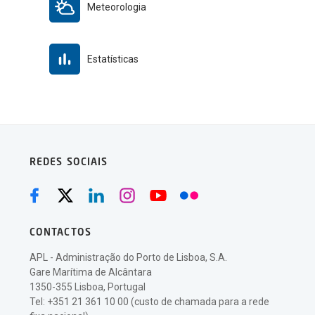
Meteorologia
Estatísticas
REDES SOCIAIS
CONTACTOS
APL - Administração do Porto de Lisboa, S.A.
Gare Marítima de Alcântara
1350-355 Lisboa, Portugal
Tel: +351 21 361 10 00 (custo de chamada para a rede