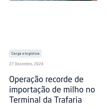
Carga e logística
27 Dezembro, 2024
Operação recorde de
importação de milho no
Terminal da Trafaria