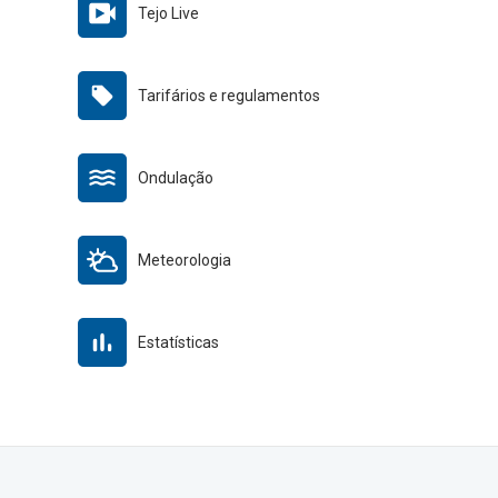
Tejo Live
Tarifários e regulamentos
Ondulação
Meteorologia
Estatísticas