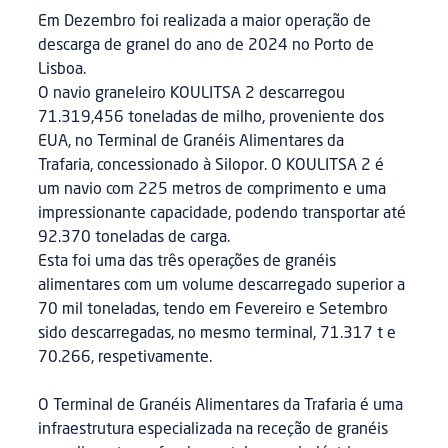
Em Dezembro foi realizada a maior operação de
descarga de granel do ano de 2024 no Porto de
Lisboa.
O navio graneleiro KOULITSA 2 descarregou
71.319,456 toneladas de milho, proveniente dos
EUA, no Terminal de Granéis Alimentares da
Trafaria, concessionado à Silopor. O KOULITSA 2 é
um navio com 225 metros de comprimento e uma
impressionante capacidade, podendo transportar até
92.370 toneladas de carga.
Esta foi uma das três operações de granéis
alimentares com um volume descarregado superior a
70 mil toneladas, tendo em Fevereiro e Setembro
sido descarregadas, no mesmo terminal, 71.317 t e
70.266, respetivamente.
O Terminal de Granéis Alimentares da Trafaria é uma
infraestrutura especializada na receção de granéis