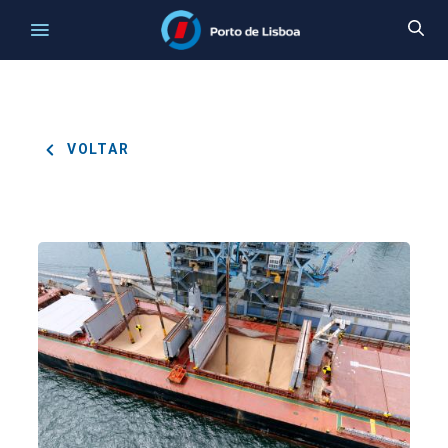
VOLTAR