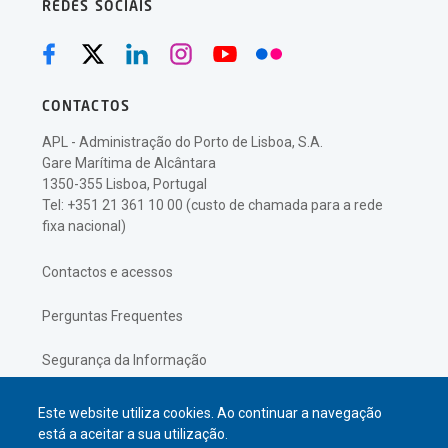
REDES SOCIAIS
CONTACTOS
APL - Administração do Porto de Lisboa, S.A.
Gare Marítima de Alcântara
1350-355 Lisboa, Portugal
Tel: +351 21 361 10 00 (custo de chamada para a rede
fixa nacional)
Contactos e acessos
Perguntas Frequentes
Segurança da Informação
Política de Privacidade
Este website utiliza cookies. Ao continuar a navegação
está a aceitar a sua utilização.