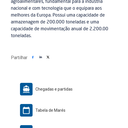
agroalimentares, fundamental para a indústria
nacional e com tecnologia que o equipara aos
melhores da Europa. Possui uma capacidade de
armazenagem de 200.000 toneladas e uma
capacidade de movimentação anual de 2.200.00
toneladas.
Partilhar
Chegadas e partidas
Tabela de Marés