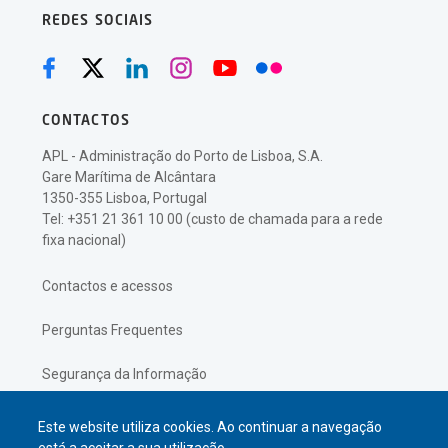
REDES SOCIAIS
CONTACTOS
APL - Administração do Porto de Lisboa, S.A.
Gare Marítima de Alcântara
1350-355 Lisboa, Portugal
Tel: +351 21 361 10 00 (custo de chamada para a rede
fixa nacional)
Contactos e acessos
Perguntas Frequentes
Segurança da Informação
Política de Privacidade
Este website utiliza cookies. Ao continuar a navegação