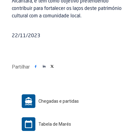
Alcântara, e tem como objetivo pretendendo
contribuir para fortalecer os laços deste património
cultural com a comunidade local.
22/11/2023
Partilhar
Chegadas e partidas
Tabela de Marés