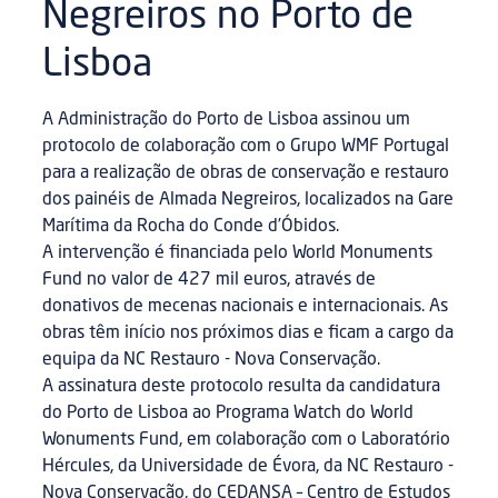
Negreiros no Porto de
Lisboa
A Administração do Porto de Lisboa assinou um
protocolo de colaboração com o Grupo WMF Portugal
para a realização de obras de conservação e restauro
dos painéis de Almada Negreiros, localizados na Gare
Marítima da Rocha do Conde d’Óbidos.
A intervenção é financiada pelo World Monuments
Fund no valor de 427 mil euros, através de
donativos de mecenas nacionais e internacionais. As
obras têm início nos próximos dias e ficam a cargo da
equipa da NC Restauro - Nova Conservação.
A assinatura deste protocolo resulta da candidatura
do Porto de Lisboa ao Programa Watch do World
Wonuments Fund, em colaboração com o Laboratório
Hércules, da Universidade de Évora, da NC Restauro -
Nova Conservação, do CEDANSA – Centro de Estudos