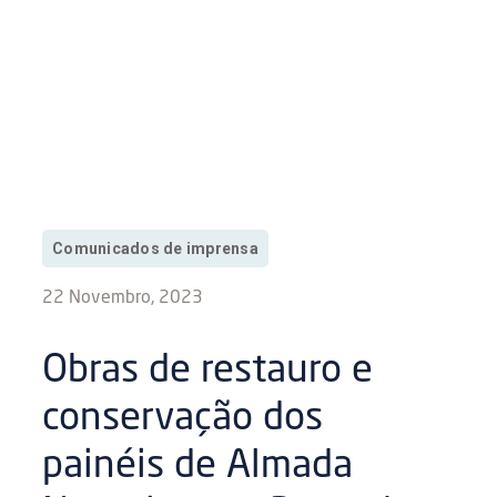
Comunicados de imprensa
22 Novembro, 2023
Obras de restauro e
conservação dos
painéis de Almada