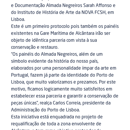
e Documentação Almada Negreiros Sarah Affonso e
do Instituto de História de Arte da NOVA FCSH, em
Lisboa.
Este é um primeiro protocolo pois também os painéis
existentes na Gare Marítima de Alcântara irão ser
objeto de idêntica parceria com vista à sua
conservação e restauro.
“Os painéis do Almada Negreiros, além de um
símbolo evidente da história do nosso país,
elaborados por uma personalidade ímpar da arte em
Portugal, fazem já parte da identidade do Porto de
Lisboa, que muito valorizamos e prezamos. Por este
motivo, ficamos logicamente muito satisfeitos em
estabelecer essa parceria e garantir a conservação de
peças únicas”, realça Carlos Correia, presidente da
Administração do Porto de Lisboa.
Esta iniciativa está enquadrada no projeto de
requalificação de toda a zona envolvente de