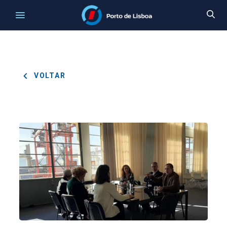
VOLTAR