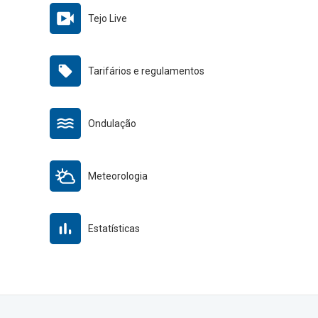
Tejo Live
Tarifários e regulamentos
Ondulação
Meteorologia
Estatísticas