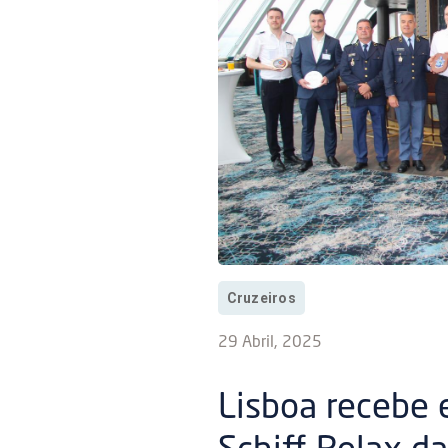
Cruzeiros
29 Abril, 2025
Lisboa recebe 