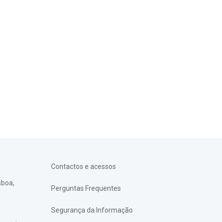
Contactos e acessos
sboa,
Perguntas Frequentes
Segurança da Informação