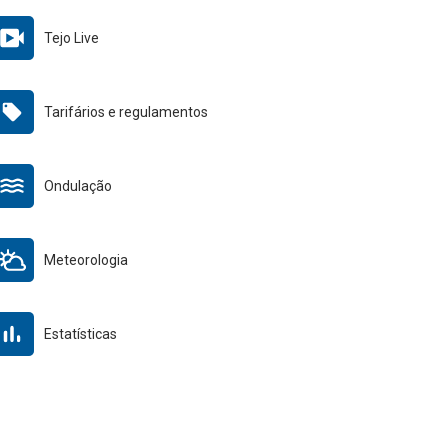
Tejo Live
Tarifários e regulamentos
Ondulação
Meteorologia
Estatísticas