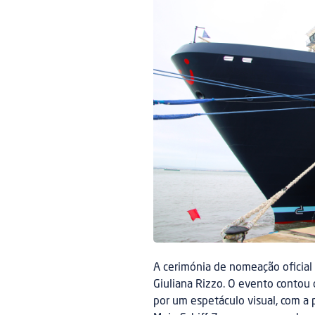
A cerimónia de nomeação oficial
Giuliana Rizzo. O evento contou 
por um espetáculo visual, com a 