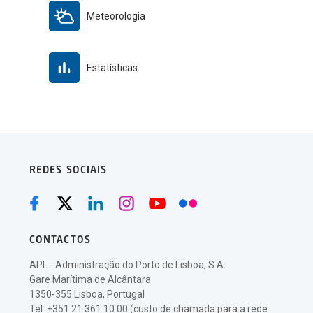
Meteorologia
Estatísticas
REDES SOCIAIS
CONTACTOS
APL - Administração do Porto de Lisboa, S.A.
Gare Marítima de Alcântara
1350-355 Lisboa, Portugal
Tel: +351 21 361 10 00 (custo de chamada para a rede