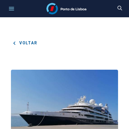
VOLTAR