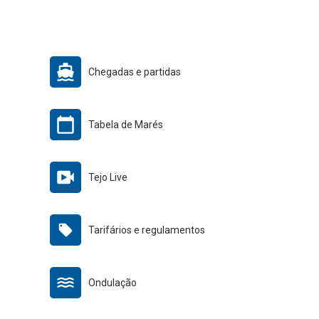
Chegadas e partidas
Tabela de Marés
Tejo Live
Tarifários e regulamentos
Ondulação