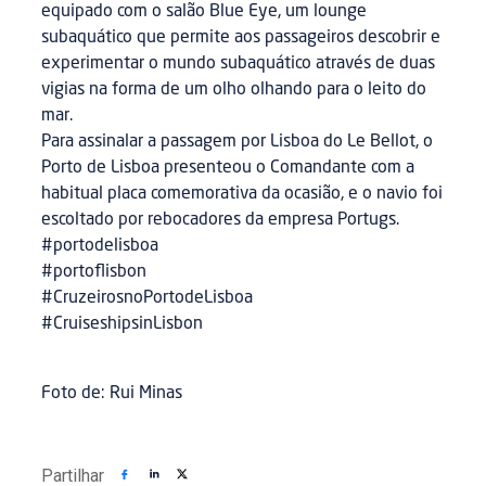
equipado com o salão Blue Eye, um lounge
subaquático que permite aos passageiros descobrir e
experimentar o mundo subaquático através de duas
vigias na forma de um olho olhando para o leito do
mar.
Para assinalar a passagem por Lisboa do Le Bellot, o
Porto de Lisboa presenteou o Comandante com a
habitual placa comemorativa da ocasião, e o navio foi
escoltado por rebocadores da empresa Portugs.
#portodelisboa
#portoflisbon
#CruzeirosnoPortodeLisboa
#CruiseshipsinLisbon
Foto de: Rui Minas
Partilhar