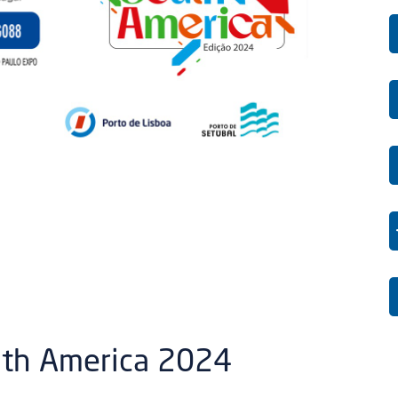
uth America 2024