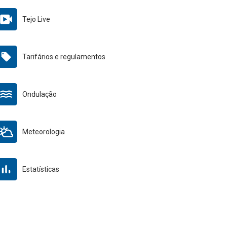
Tejo Live
Tarifários e regulamentos
Ondulação
Meteorologia
Estatísticas