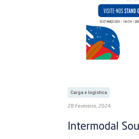
Carga e logística
28 Fevereiro, 2024
Intermodal So