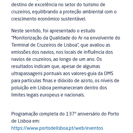
destino de excelência no setor do turismo de
cruzeiros, equilibrando a proteção ambiental com o
crescimento económico sustentável.
Neste sentido, foi apresentado o estudo
“Monitorização da Qualidade do Ar na envolvente do
Terminal de Cruzeiros de Lisboa”, que avaliou as
emissões dos navios, nos locais de influência dos
navios de cruzeiros, ao longo de um ano. Os
resultados indicam que, apesar de algumas
ultrapassagens pontuais aos valores-guia da OMS
para partículas finas e dióxido de azoto, os níveis de
poluição em Lisboa permaneceram dentro dos
limites legais europeus e nacionais.
Programação completa do 137º aniversário do Porto
de Lisboa em:
https://www.portodelisboa.pt/web/eventos