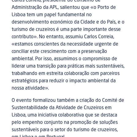
Carlos Correia, presidente do Conselho de
Administração da APL, salientou que «o Porto de
Lisboa tem um papel fundamental no
desenvolvimento económico da Cidade e do País, e o
turismo de cruzeiros é uma parte importante desse
contributo». No entanto, assumiu Carlos Correia,
«estamos conscientes da necessidade urgente de
conciliar este crescimento com a preservação
ambiental. Por isso, assumimos o compromisso de
liderar uma transição para práticas mais sustentáveis,
trabalhando em estreita colaboração com parceiros
estratégicos para reduzir o impacto ambiental da
nossa atividade».
O evento formalizou também a criação do Comité de
Sustentabilidade da Atividade de Cruzeiros em
Lisboa, uma iniciativa colaborativa que se destaca
pelo empenho conjunto na promoção de soluções
sustentáveis para o setor do turismo de cruzeiros,