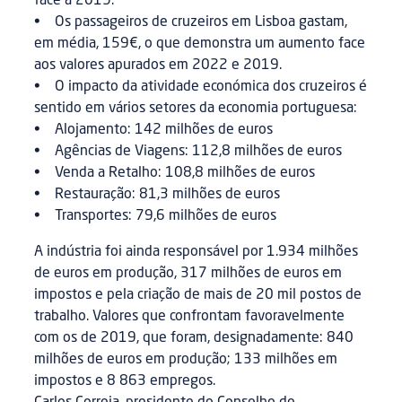
face a 2019.
• Os passageiros de cruzeiros em Lisboa gastam,
em média, 159€, o que demonstra um aumento face
aos valores apurados em 2022 e 2019.
• O impacto da atividade económica dos cruzeiros é
sentido em vários setores da economia portuguesa:
• Alojamento: 142 milhões de euros
• Agências de Viagens: 112,8 milhões de euros
• Venda a Retalho: 108,8 milhões de euros
• Restauração: 81,3 milhões de euros
• Transportes: 79,6 milhões de euros
A indústria foi ainda responsável por 1.934 milhões
de euros em produção, 317 milhões de euros em
impostos e pela criação de mais de 20 mil postos de
trabalho. Valores que confrontam favoravelmente
com os de 2019, que foram, designadamente: 840
milhões de euros em produção; 133 milhões em
impostos e 8 863 empregos.