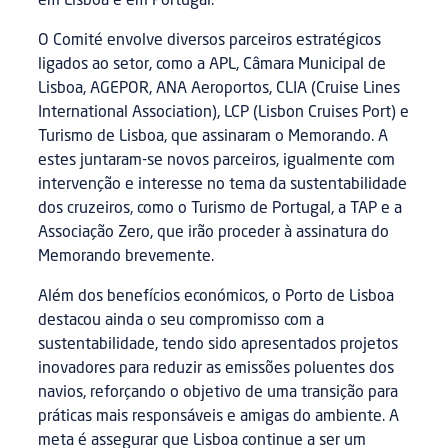
em Lisboa e em Portugal.
O Comité envolve diversos parceiros estratégicos
ligados ao setor, como a APL, Câmara Municipal de
Lisboa, AGEPOR, ANA Aeroportos, CLIA (Cruise Lines
International Association), LCP (Lisbon Cruises Port) e
Turismo de Lisboa, que assinaram o Memorando. A
estes juntaram-se novos parceiros, igualmente com
intervenção e interesse no tema da sustentabilidade
dos cruzeiros, como o Turismo de Portugal, a TAP e a
Associação Zero, que irão proceder à assinatura do
Memorando brevemente.
Além dos benefícios económicos, o Porto de Lisboa
destacou ainda o seu compromisso com a
sustentabilidade, tendo sido apresentados projetos
inovadores para reduzir as emissões poluentes dos
navios, reforçando o objetivo de uma transição para
práticas mais responsáveis e amigas do ambiente. A
meta é assegurar que Lisboa continue a ser um