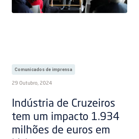
Comunicados de imprensa
29 Outubro, 2024
Indústria de Cruzeiros
tem um impacto 1.934
milhões de euros em