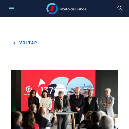
VOLTAR