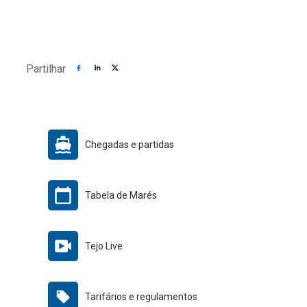
Partilhar
Chegadas e partidas
Tabela de Marés
Tejo Live
Tarifários e regulamentos