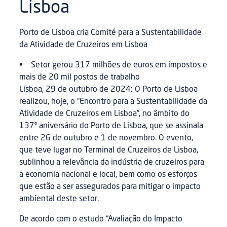
Lisboa
Porto de Lisboa cria Comité para a Sustentabilidade
da Atividade de Cruzeiros em Lisboa
• Setor gerou 317 milhões de euros em impostos e
mais de 20 mil postos de trabalho
Lisboa, 29 de outubro de 2024: O Porto de Lisboa
realizou, hoje, o “Encontro para a Sustentabilidade da
Atividade de Cruzeiros em Lisboa”, no âmbito do
137º aniversário do Porto de Lisboa, que se assinala
entre 26 de outubro e 1 de novembro. O evento,
que teve lugar no Terminal de Cruzeiros de Lisboa,
sublinhou a relevância da indústria de cruzeiros para
a economia nacional e local, bem como os esforços
que estão a ser assegurados para mitigar o impacto
ambiental deste setor.
De acordo com o estudo “Avaliação do Impacto