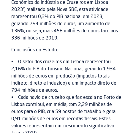
Económico da Indústria de Cruzeiros em Lisboa
2023”, realizado pela Nova SBE, esta atividade
representou 0,3% do PIB nacional em 2023,
gerando 794 milhões de euros, um aumento de
136%, ou seja, mais 458 milhões de euros face aos
336 milhões de 2019.
Conclusões do Estudo:
• O setor dos cruzeiros em Lisboa representou
2,16% do PIB do Turismo Nacional, gerando 1.934
milhões de euros em produção (impactos totais –
indireto, direto e induzido) e um impacto direto de
794 milhões de euros.
• Cada navio de cruzeiro que faz escala no Porto de
Lisboa contribui, em média, com 2,29 milhões de
euros para o PIB, cria 59 postos de trabalho e gera
0,91 milhões de euros em receitas fiscais. Estes
valores representam um crescimento significativo