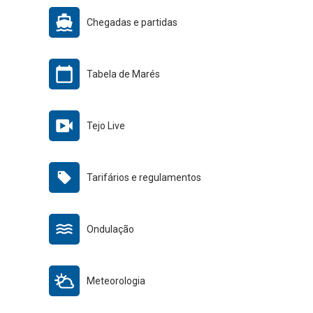
Chegadas e partidas
Tabela de Marés
Tejo Live
Tarifários e regulamentos
Ondulação
Meteorologia