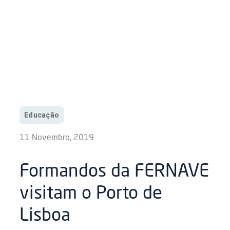
Educação
11 Novembro, 2019
Formandos da FERNAVE
visitam o Porto de
Lisboa