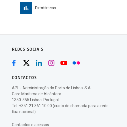
Estatísticas
REDES SOCIAIS
CONTACTOS
APL - Administração do Porto de Lisboa, S.A.
Gare Marítima de Alcântara
1350-355 Lisboa, Portugal
Tel: +351 21 361 10 00 (custo de chamada para a rede
fixa nacional)
Contactos e acessos