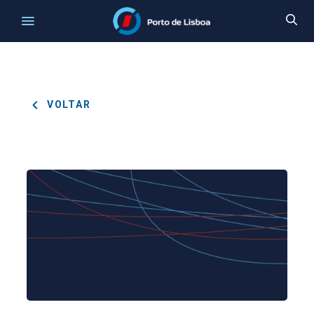
VOLTAR