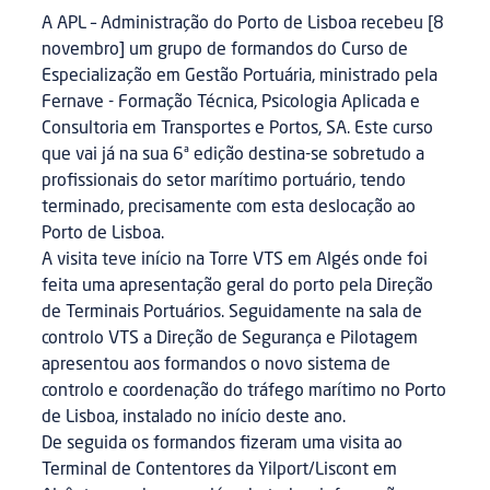
A APL – Administração do Porto de Lisboa recebeu [8
novembro] um grupo de formandos do Curso de
Especialização em Gestão Portuária, ministrado pela
Fernave - Formação Técnica, Psicologia Aplicada e
Consultoria em Transportes e Portos, SA. Este curso
que vai já na sua 6ª edição destina-se sobretudo a
profissionais do setor marítimo portuário, tendo
terminado, precisamente com esta deslocação ao
Porto de Lisboa.
A visita teve início na Torre VTS em Algés onde foi
feita uma apresentação geral do porto pela Direção
de Terminais Portuários. Seguidamente na sala de
controlo VTS a Direção de Segurança e Pilotagem
apresentou aos formandos o novo sistema de
controlo e coordenação do tráfego marítimo no Porto
de Lisboa, instalado no início deste ano.
De seguida os formandos fizeram uma visita ao
Terminal de Contentores da Yilport/Liscont em