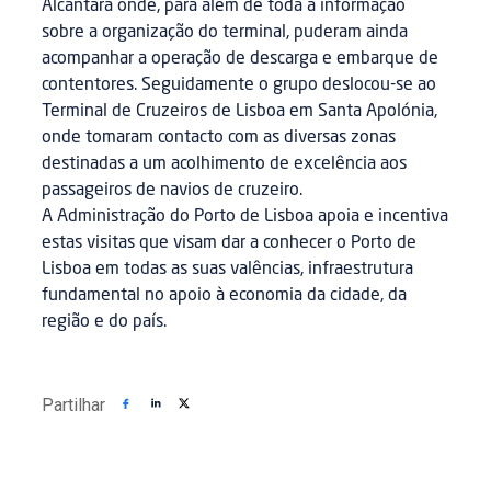
Alcântara onde, para além de toda a informação
sobre a organização do terminal, puderam ainda
acompanhar a operação de descarga e embarque de
contentores. Seguidamente o grupo deslocou-se ao
Terminal de Cruzeiros de Lisboa em Santa Apolónia,
onde tomaram contacto com as diversas zonas
destinadas a um acolhimento de excelência aos
passageiros de navios de cruzeiro.
A Administração do Porto de Lisboa apoia e incentiva
estas visitas que visam dar a conhecer o Porto de
Lisboa em todas as suas valências, infraestrutura
fundamental no apoio à economia da cidade, da
região e do país.
Partilhar